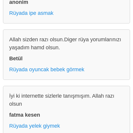
anonim
Rüyada ipe asmak
Allah sizden razı olsun.Diger rüya yorumlarınızı
yaşadım hamd olsun.
Betül
Rüyada oyuncak bebek görmek
İyi ki internette sizlerle tanışmışım. Allah razı
olsun
fatma kesen
Rüyada yelek giymek