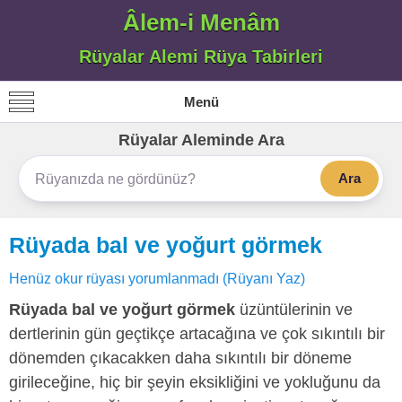
Âlem-i Menâm
Rüyalar Alemi Rüya Tabirleri
Menü
Rüyalar Aleminde Ara
Ara
Rüyada bal ve yoğurt görmek
Henüz okur rüyası yorumlanmadı (Rüyanı Yaz)
Rüyada bal ve yoğurt görmek
üzüntülerinin ve
dertlerinin gün geçtikçe artacağına ve çok sıkıntılı bir
dönemden çıkacakken daha sıkıntılı bir döneme
girileceğine, hiç bir şeyin eksikliğini ve yokluğunu da