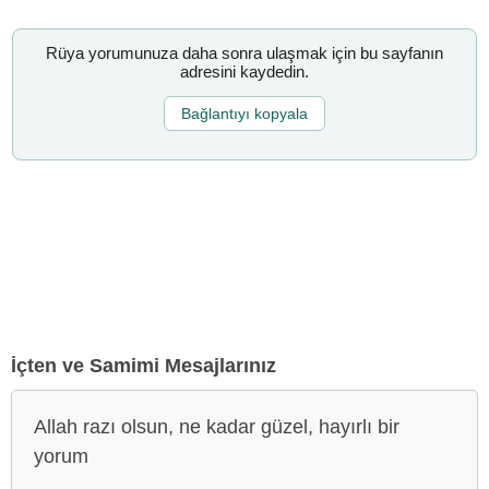
Rüya yorumunuza daha sonra ulaşmak için bu sayfanın
adresini kaydedin.
Bağlantıyı kopyala
İçten ve Samimi Mesajlarınız
Allah razı olsun, ne kadar güzel, hayırlı bir
yorum