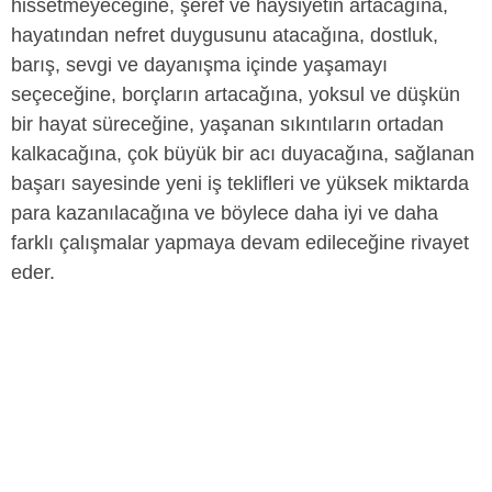
hissetmeyeceğine, şeref ve haysiyetin artacağına,
hayatından nefret duygusunu atacağına, dostluk,
barış, sevgi ve dayanışma içinde yaşamayı
seçeceğine, borçların artacağına, yoksul ve düşkün
bir hayat süreceğine, yaşanan sıkıntıların ortadan
kalkacağına, çok büyük bir acı duyacağına, sağlanan
başarı sayesinde yeni iş teklifleri ve yüksek miktarda
para kazanılacağına ve böylece daha iyi ve daha
farklı çalışmalar yapmaya devam edileceğine rivayet
eder.