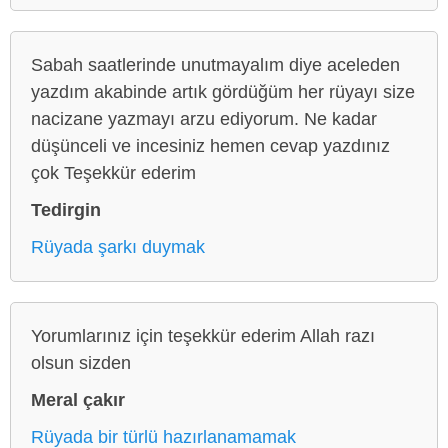
Sabah saatlerinde unutmayalım diye aceleden
yazdım akabinde artık gördüğüm her rüyayı size
nacizane yazmayı arzu ediyorum. Ne kadar
düşünceli ve incesiniz hemen cevap yazdınız
çok Teşekkür ederim
Tedirgin
Rüyada şarkı duymak
Yorumlarınız için teşekkür ederim Allah razı
olsun sizden
Meral çakır
Rüyada bir türlü hazırlanamamak