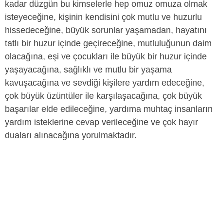
kadar düzgün bu kimselerle hep omuz omuza olmak
isteyeceğine, kişinin kendisini çok mutlu ve huzurlu
hissedeceğine, büyük sorunlar yaşamadan, hayatını
tatlı bir huzur içinde geçireceğine, mutluluğunun daim
olacağına, eşi ve çocukları ile büyük bir huzur içinde
yaşayacağına, sağlıklı ve mutlu bir yaşama
kavuşacağına ve sevdiği kişilere yardım edeceğine,
çok büyük üzüntüler ile karşılaşacağına, çok büyük
başarılar elde edileceğine, yardıma muhtaç insanların
yardım isteklerine cevap verileceğine ve çok hayır
duaları alınacağına yorulmaktadır.