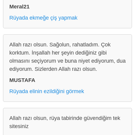
Meral21
Rüyada ekmeğe çiş yapmak
Allah razı olsun. Sağolun, rahatladım. Çok
korktum. İnşallah her şeyin dediğiniz gibi
olmasını seçiyorum ve buna niyet ediyorum, dua
ediyorum. Sizlerden Allah razı olsun.
MUSTAFA
Rüyada elinin ezildiğini görmek
Allah razı olsun, rüya tabirinde güvendiğim tek
sitesiniz