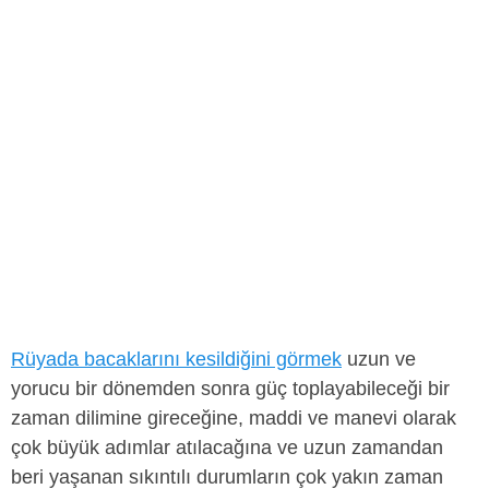
Rüyada bacaklarını kesildiğini görmek
uzun ve
yorucu bir dönemden sonra güç toplayabileceği bir
zaman dilimine gireceğine, maddi ve manevi olarak
çok büyük adımlar atılacağına ve uzun zamandan
beri yaşanan sıkıntılı durumların çok yakın zaman