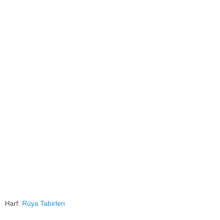
Harf:
Rüya Tabirleri