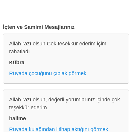
İçten ve Samimi Mesajlarınız
Allah razı olsun Cok tesekkur ederim içim
rahatladı
Kübra
Rüyada çocuğunu çıplak görmek
Allah razı olsun, değerli yorumlarınız içinde çok
teşekkür ederim
halime
Rüyada kulağından iltihap aktığını görmek