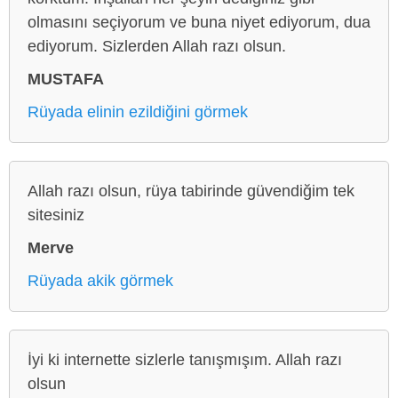
olmasını seçiyorum ve buna niyet ediyorum, dua
ediyorum. Sizlerden Allah razı olsun.
MUSTAFA
Rüyada elinin ezildiğini görmek
Allah razı olsun, rüya tabirinde güvendiğim tek
sitesiniz
Merve
Rüyada akik görmek
İyi ki internette sizlerle tanışmışım. Allah razı
olsun