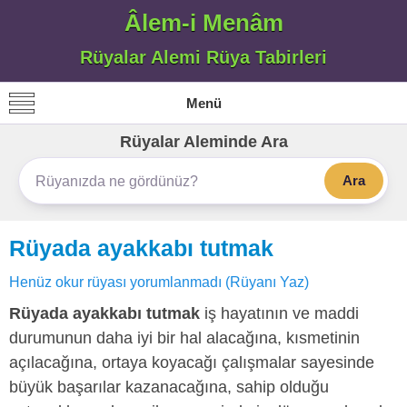
Âlem-i Menâm
Rüyalar Alemi Rüya Tabirleri
Menü
Rüyalar Aleminde Ara
Ara
Rüyada ayakkabı tutmak
Henüz okur rüyası yorumlanmadı (Rüyanı Yaz)
Rüyada ayakkabı tutmak
iş hayatının ve maddi
durumunun daha iyi bir hal alacağına, kısmetinin
açılacağına, ortaya koyacağı çalışmalar sayesinde
büyük başarılar kazanacağına, sahip olduğu