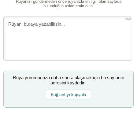
Rüyanızı göndermeden önce rüyanızla en ilgili olan sayfada
bulunduğunuzdan emin olun.
1000
Rüya yorumunuza daha sonra ulaşmak için bu sayfanın
adresini kaydedin.
Bağlantıyı kopyala