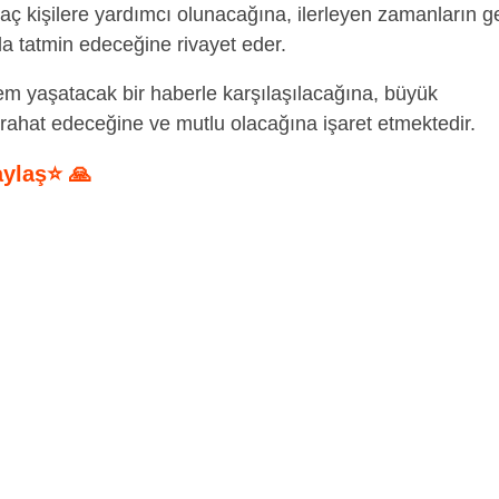
 kişilere yardımcı olunacağına, ilerleyen zamanların ge
a tatmin edeceğine rivayet eder.
m yaşatacak bir haberle karşılaşılacağına, büyük
 rahat edeceğine ve mutlu olacağına işaret etmektedir.
aylaş⭐ 🙏