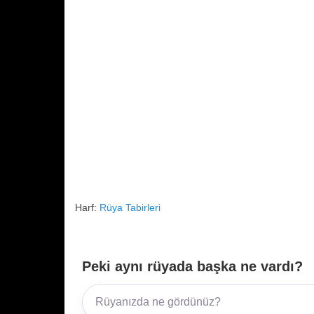
Harf:
Rüya Tabirleri
Peki aynı rüyada başka ne vardı?