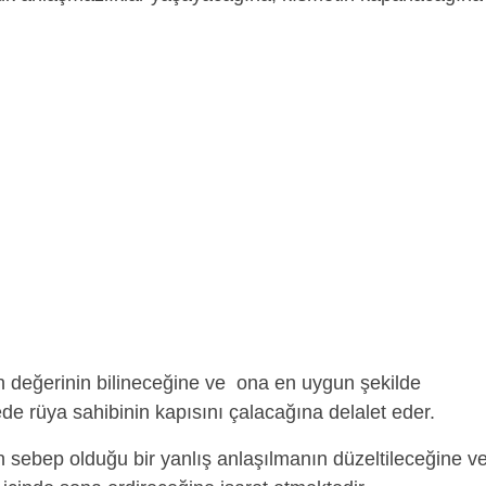
değerinin bilineceğine ve ona en uygun şekilde
de rüya sahibinin kapısını çalacağına delalet eder.
in sebep olduğu bir yanlış anlaşılmanın düzeltileceğine v