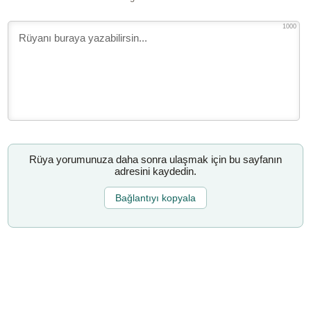
1000
Rüya yorumunuza daha sonra ulaşmak için bu sayfanın
adresini kaydedin.
Bağlantıyı kopyala