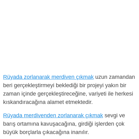
Rüyada zorlanarak merdiven çıkmak
uzun zamandan
beri gerçekleştirmeyi beklediği bir projeyi yakın bir
zaman içinde gerçekleştireceğine, variyeti ile herkesi
kıskandıracağına alamet etmektedir.
Rüyada merdivenden zorlanarak çıkmak
sevgi ve
barış ortamına kavuşacağına, girdiği işlerden çok
büyük borçlarla çıkacağına inanılır.