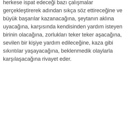
herkese ispat edeceği bazı çalışmalar
gerçekleştirerek adından sıkça söz ettireceğine ve
büyük başarılar kazanacağına, şeytanın aklına
uyacağına, karşısında kendisinden yardım isteyen
birinin olacağına, zorlukları teker teker aşacağına,
sevilen bir kişiye yardım edileceğine, kaza gibi
sıkıntılar yaşayacağına, beklenmedik olaylarla
karşılaşacağına rivayet eder.