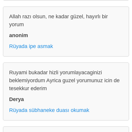
Allah razı olsun, ne kadar güzel, hayırlı bir
yorum
anonim
Rüyada ipe asmak
Ruyami bukadar hizli yorumlayacaginizi
beklemiyordum Ayrica guzel yorumunuz icin de
tesekkur ederim
Derya
Rüyada sübhaneke duası okumak