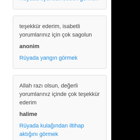
teşekkür ederim, isabetli
yorumlarınız için çok sagolun
anonim
Rüyada yangın görmek
Allah razı olsun, değerli
yorumlarınız içinde çok teşekkür
ederim
halime
Rüyada kulağından iltihap
aktığını görmek