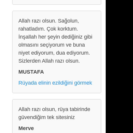
Allah razı olsun. Sağolun,
rahatladım. Çok korktum.
İnşallah her şeyin dediğiniz gibi
olmasını seçiyorum ve buna
niyet ediyorum, dua ediyorum.
Sizlerden Allah razı olsun.
MUSTAFA
Rüyada elinin ezildiğini görmek
Allah razı olsun, rüya tabirinde
güvendiğim tek sitesiniz
Merve