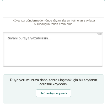
Rüyanızı göndermeden önce rüyanızla en ilgili olan sayfada
bulunduğunuzdan emin olun.
1000
Rüya yorumunuza daha sonra ulaşmak için bu sayfanın
adresini kaydedin.
Bağlantıyı kopyala