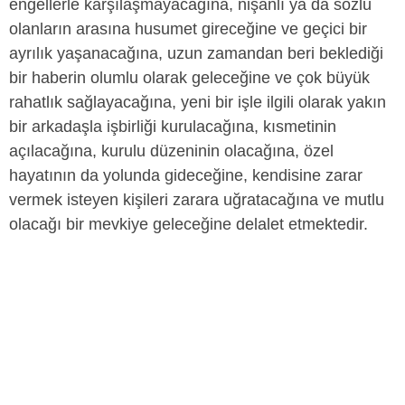
engellerle karşılaşmayacağına, nişanlı ya da sözlü
olanların arasına husumet gireceğine ve geçici bir
ayrılık yaşanacağına, uzun zamandan beri beklediği
bir haberin olumlu olarak geleceğine ve çok büyük
rahatlık sağlayacağına, yeni bir işle ilgili olarak yakın
bir arkadaşla işbirliği kurulacağına, kısmetinin
açılacağına, kurulu düzeninin olacağına, özel
hayatının da yolunda gideceğine, kendisine zarar
vermek isteyen kişileri zarara uğratacağına ve mutlu
olacağı bir mevkiye geleceğine delalet etmektedir.