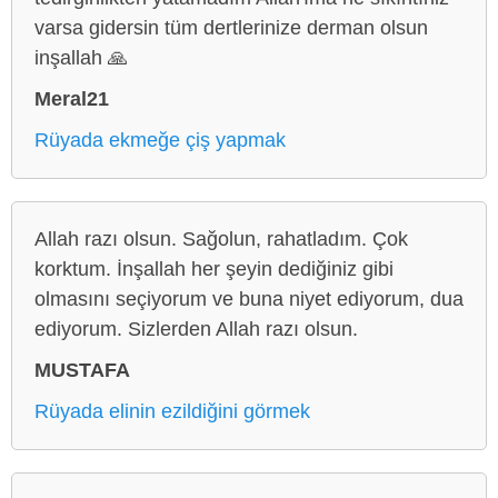
varsa gidersin tüm dertlerinize derman olsun
inşallah 🙏
Meral21
Rüyada ekmeğe çiş yapmak
Allah razı olsun. Sağolun, rahatladım. Çok
korktum. İnşallah her şeyin dediğiniz gibi
olmasını seçiyorum ve buna niyet ediyorum, dua
ediyorum. Sizlerden Allah razı olsun.
MUSTAFA
Rüyada elinin ezildiğini görmek