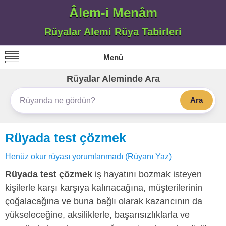
Âlem-i Menâm
Rüyalar Alemi Rüya Tabirleri
Menü
Rüyalar Aleminde Ara
Ara
Rüyada test çözmek
Henüz okur rüyası yorumlanmadı (Rüyanı Yaz)
Rüyada test çözmek
iş hayatını bozmak isteyen
kişilerle karşı karşıya kalınacağına, müşterilerinin
çoğalacağına ve buna bağlı olarak kazancının da
yükseleceğine, aksiliklerle, başarısızlıklarla ve