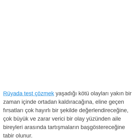
Rüyada test çözmek
yaşadığı kötü olayları yakın bir
zaman içinde ortadan kaldıracağına, eline geçen
fırsatları çok hayırlı bir şekilde değerlendireceğine,
çok büyük ve zarar verici bir olay yüzünden aile
bireyleri arasında tartışmaların başgöstereceğine
tabir olunur.