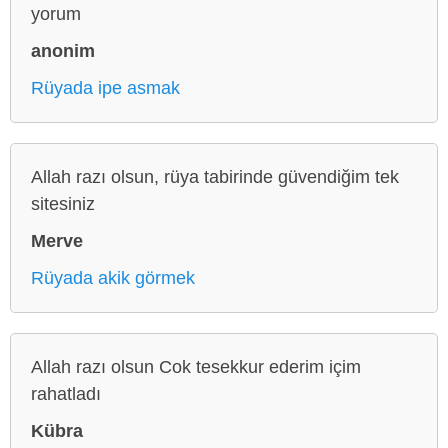
yorum
anonim
Rüyada ipe asmak
Allah razı olsun, rüya tabirinde güvendiğim tek
sitesiniz
Merve
Rüyada akik görmek
Allah razı olsun Cok tesekkur ederim içim
rahatladı
Kübra