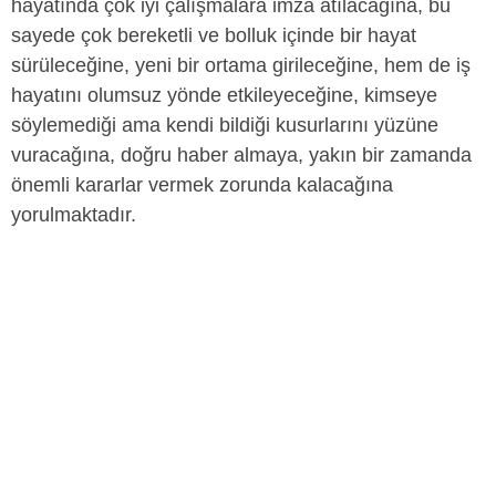
hayatında çok iyi çalışmalara imza atılacağına, bu
sayede çok bereketli ve bolluk içinde bir hayat
sürüleceğine, yeni bir ortama girileceğine, hem de iş
hayatını olumsuz yönde etkileyeceğine, kimseye
söylemediği ama kendi bildiği kusurlarını yüzüne
vuracağına, doğru haber almaya, yakın bir zamanda
önemli kararlar vermek zorunda kalacağına
yorulmaktadır.