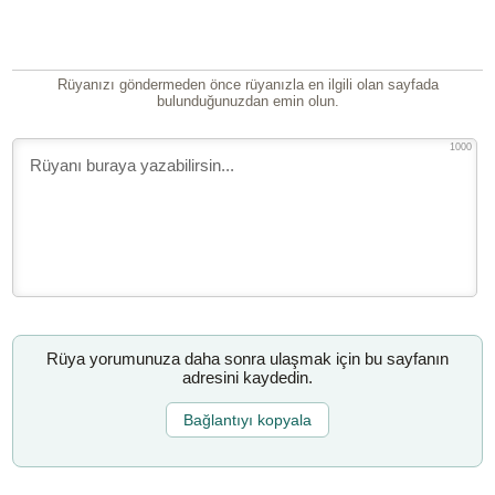
Rüyanızı göndermeden önce rüyanızla en ilgili olan sayfada
bulunduğunuzdan emin olun.
1000
Rüya yorumunuza daha sonra ulaşmak için bu sayfanın
adresini kaydedin.
Bağlantıyı kopyala