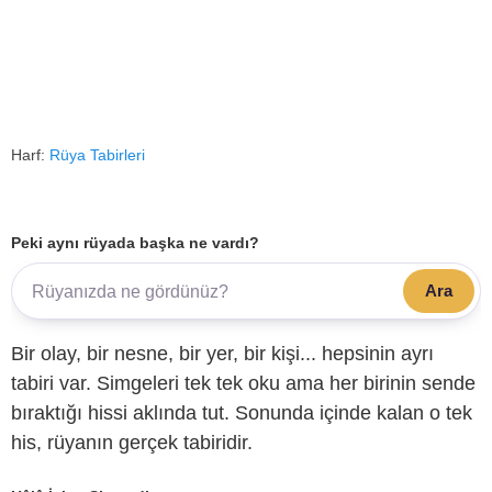
Harf:
Rüya Tabirleri
Peki aynı rüyada başka ne vardı?
Ara
Bir olay, bir nesne, bir yer, bir kişi... hepsinin ayrı
tabiri var. Simgeleri tek tek oku ama her birinin sende
bıraktığı hissi aklında tut. Sonunda içinde kalan o tek
his, rüyanın gerçek tabiridir.