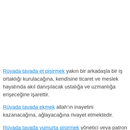
Rüyada tavada et pişirmek
yakın bir arkadaşla bir iş
ortaklığı kurulacağına, kendisine ticaret ve meslek
hayatında akıl danışılacak ustalığa ve uzmanlığa
erişeceğine işarettir.
Rüyada tavada ekmek
allah’ın inayetini
kazanacağına, ağlayacağına rivayet etmektedir.
Rüyada tavada yumurta pişirmek
yönetici veya patron