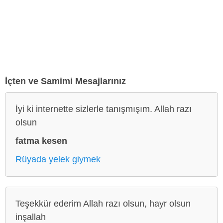
İçten ve Samimi Mesajlarınız
İyi ki internette sizlerle tanışmışım. Allah razı
olsun
fatma kesen
Rüyada yelek giymek
Teşekkür ederim Allah razı olsun, hayr olsun
inşallah