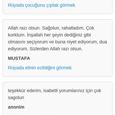
Rüyada çocuğunu çıplak görmek
Allah razı olsun. Sağolun, rahatladım. Çok
korktum. İnşallah her şeyin dediğiniz gibi
olmasını seçiyorum ve buna niyet ediyorum, dua
ediyorum. Sizlerden Allah razı olsun.
MUSTAFA
Rüyada elinin ezildiğini görmek
teşekkür ederim, isabetli yorumlarınız için çok
sagolun
anonim