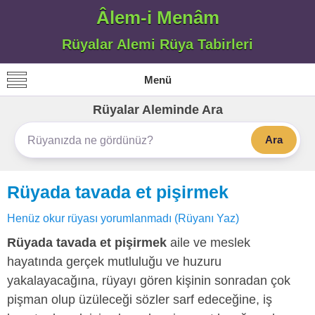
Âlem-i Menâm
Rüyalar Alemi Rüya Tabirleri
Menü
Rüyalar Aleminde Ara
Ara
Rüyada tavada et pişirmek
Henüz okur rüyası yorumlanmadı (Rüyanı Yaz)
Rüyada tavada et pişirmek
aile ve meslek
hayatında gerçek mutluluğu ve huzuru
yakalayacağına, rüyayı gören kişinin sonradan çok
pişman olup üzüleceği sözler sarf edeceğine, iş