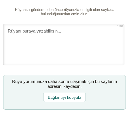
Rüyanızı göndermeden önce rüyanızla en ilgili olan sayfada
bulunduğunuzdan emin olun.
1000
Rüya yorumunuza daha sonra ulaşmak için bu sayfanın
adresini kaydedin.
Bağlantıyı kopyala