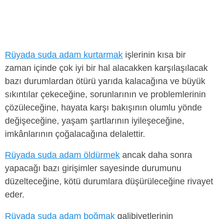
Rüyada suda adam kurtarmak
işlerinin kısa bir
zaman içinde çok iyi bir hal alacakken karşılaşılacak
bazı durumlardan ötürü yarıda kalacağına ve büyük
sıkıntılar çekeceğine, sorunlarının ve problemlerinin
çözüleceğine, hayata karşı bakışının olumlu yönde
değişeceğine, yaşam şartlarının iyileşeceğine,
imkânlarının çoğalacağına delalettir.
Rüyada suda adam öldürmek
ancak daha sonra
yapacağı bazı girişimler sayesinde durumunu
düzelteceğine, kötü durumlara düşürüleceğine rivayet
eder.
Rüyada suda adam boğmak
galibiyetlerinin