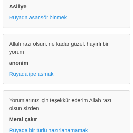
Asiiiye
Rüyada asansör binmek
Allah razı olsun, ne kadar güzel, hayırlı bir
yorum
anonim
Rüyada ipe asmak
Yorumlarınız için teşekkür ederim Allah razı
olsun sizden
Meral çakır
Rüyada bir türlü hazırlanamamak