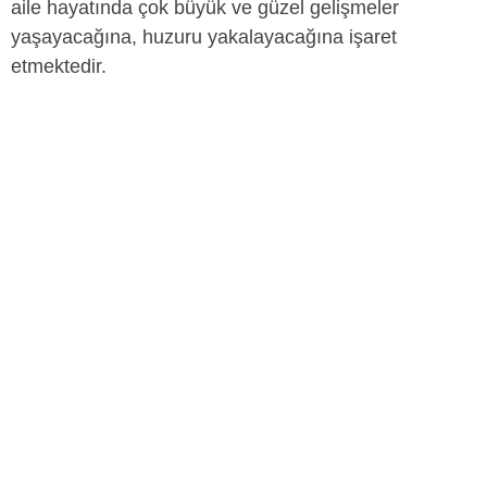
aile hayatında çok büyük ve güzel gelişmeler
yaşayacağına, huzuru yakalayacağına işaret
etmektedir.