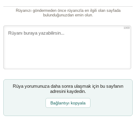
Rüyanızı göndermeden önce rüyanızla en ilgili olan sayfada
bulunduğunuzdan emin olun.
1000
Rüya yorumunuza daha sonra ulaşmak için bu sayfanın
adresini kaydedin.
Bağlantıyı kopyala