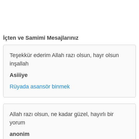
İçten ve Samimi Mesajlarınız
Teşekkür ederim Allah razı olsun, hayr olsun
inşallah
Asiiiye
Rüyada asansör binmek
Allah razı olsun, ne kadar güzel, hayırlı bir
yorum
anonim