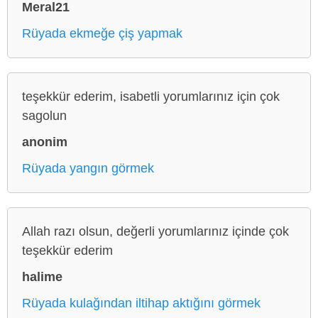
Meral21
Rüyada ekmeğe çiş yapmak
teşekkür ederim, isabetli yorumlarınız için çok
sagolun
anonim
Rüyada yangın görmek
Allah razı olsun, değerli yorumlarınız içinde çok
teşekkür ederim
halime
Rüyada kulağından iltihap aktığını görmek