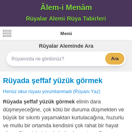
Âlem-i Menâm
Rüyalar Alemi Rüya Tabirleri
Menü
Rüyalar Aleminde Ara
Ara
Rüyada şeffaf yüzük görmek
Henüz okur rüyası yorumlanmadı (Rüyanı Yaz)
Rüyada şeffaf yüzük görmek
elinin dara
düşmeyeceğine, çok kötü bir duruma düşmekten ve
büyük bir sıkıntı yaşamaktan kurtulacağına, huzurlu
ve mutlu bir ortamda kendisini çok rahat bir hayat