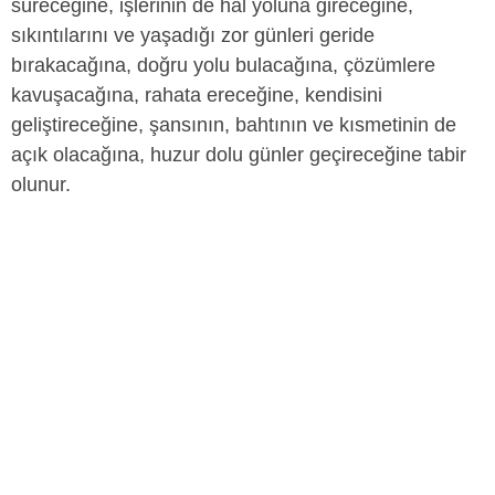
süreceğine, işlerinin de hal yoluna gireceğine,
sıkıntılarını ve yaşadığı zor günleri geride
bırakacağına, doğru yolu bulacağına, çözümlere
kavuşacağına, rahata ereceğine, kendisini
geliştireceğine, şansının, bahtının ve kısmetinin de
açık olacağına, huzur dolu günler geçireceğine tabir
olunur.