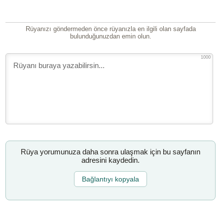
Rüyanızı göndermeden önce rüyanızla en ilgili olan sayfada
bulunduğunuzdan emin olun.
1000
Rüya yorumunuza daha sonra ulaşmak için bu sayfanın
adresini kaydedin.
Bağlantıyı kopyala