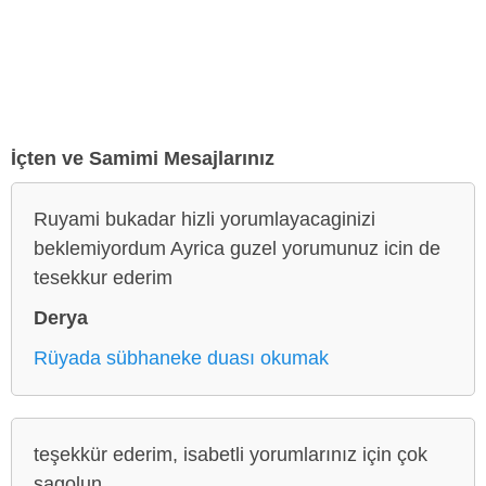
İçten ve Samimi Mesajlarınız
Ruyami bukadar hizli yorumlayacaginizi
beklemiyordum Ayrica guzel yorumunuz icin de
tesekkur ederim
Derya
Rüyada sübhaneke duası okumak
teşekkür ederim, isabetli yorumlarınız için çok
sagolun