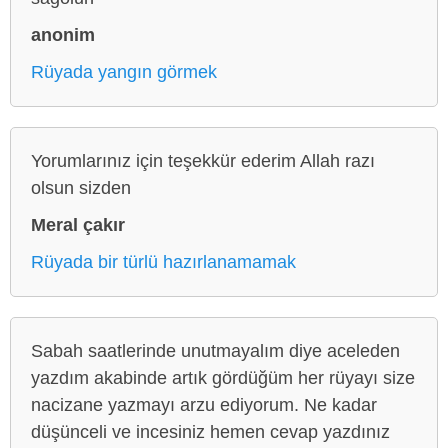
anonim
Rüyada yangın görmek
Yorumlarınız için teşekkür ederim Allah razı
olsun sizden
Meral çakır
Rüyada bir türlü hazırlanamamak
Sabah saatlerinde unutmayalım diye aceleden
yazdım akabinde artık gördüğüm her rüyayı size
nacizane yazmayı arzu ediyorum. Ne kadar
düşünceli ve incesiniz hemen cevap yazdınız