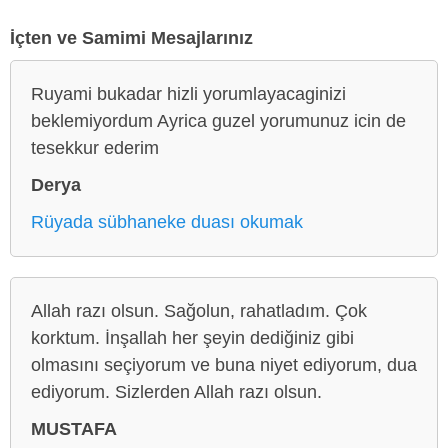
İçten ve Samimi Mesajlarınız
Ruyami bukadar hizli yorumlayacaginizi
beklemiyordum Ayrica guzel yorumunuz icin de
tesekkur ederim
Derya
Rüyada sübhaneke duası okumak
Allah razı olsun. Sağolun, rahatladım. Çok
korktum. İnşallah her şeyin dediğiniz gibi
olmasını seçiyorum ve buna niyet ediyorum, dua
ediyorum. Sizlerden Allah razı olsun.
MUSTAFA