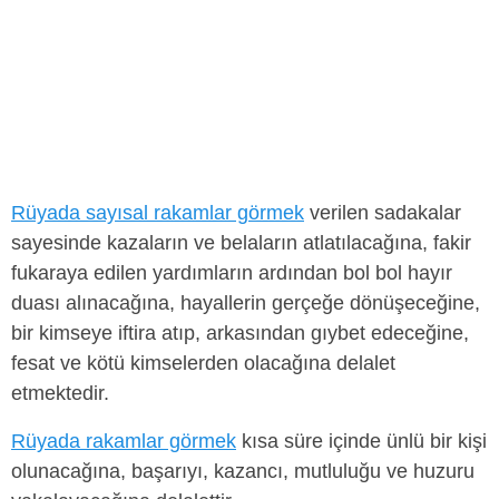
Rüyada sayısal rakamlar görmek
verilen sadakalar
sayesinde kazaların ve belaların atlatılacağına, fakir
fukaraya edilen yardımların ardından bol bol hayır
duası alınacağına, hayallerin gerçeğe dönüşeceğine,
bir kimseye iftira atıp, arkasından gıybet edeceğine,
fesat ve kötü kimselerden olacağına delalet
etmektedir.
Rüyada rakamlar görmek
kısa süre içinde ünlü bir kişi
olunacağına, başarıyı, kazancı, mutluluğu ve huzuru