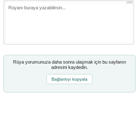
1000
Rüya yorumunuza daha sonra ulaşmak için bu sayfanın
adresini kaydedin.
Bağlantıyı kopyala