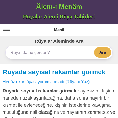
Âlem-i Menâm
Rüyalar Alemi Rüya Tabirleri
Menü
Rüyalar Aleminde Ara
Ara
Rüyada sayısal rakamlar görmek
Henüz okur rüyası yorumlanmadı (Rüyanı Yaz)
Rüyada sayısal rakamlar görmek
hayırsız bir kişinin
haneden uzaklaştırılacağına, daha sonra hayırlı bir
kısmet ile evleneceğine, kişinin isteklerine kavuşma
mutluluğuna nail olacağına ve hayatının zahmetsiz ve