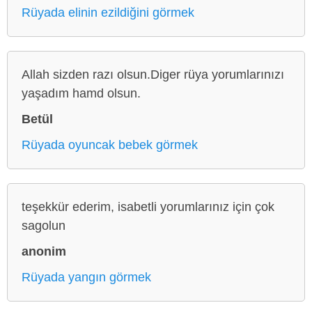
Rüyada elinin ezildiğini görmek
Allah sizden razı olsun.Diger rüya yorumlarınızı
yaşadım hamd olsun.
Betül
Rüyada oyuncak bebek görmek
teşekkür ederim, isabetli yorumlarınız için çok
sagolun
anonim
Rüyada yangın görmek