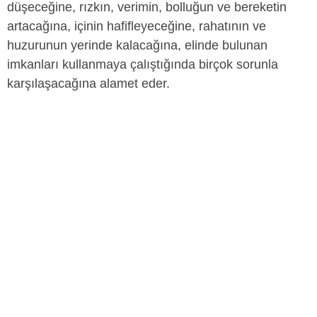
düşeceğine, rızkın, verimin, bolluğun ve bereketin
artacağına, içinin hafifleyeceğine, rahatının ve
huzurunun yerinde kalacağına, elinde bulunan
imkanları kullanmaya çalıştığında birçok sorunla
karşılaşacağına alamet eder.