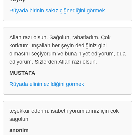
Rüyada birinin sakız çiğnediğini görmek
Allah razı olsun. Sağolun, rahatladım. Çok
korktum. İnşallah her şeyin dediğiniz gibi
olmasını seçiyorum ve buna niyet ediyorum, dua
ediyorum. Sizlerden Allah razı olsun.
MUSTAFA
Rüyada elinin ezildiğini görmek
teşekkür ederim, isabetli yorumlarınız için çok
sagolun
anonim