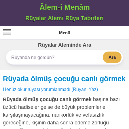
Âlem-i Menâm
Rüyalar Alemi Rüya Tabirleri
Menü
Rüyalar Aleminde Ara
Ara
Rüyada ölmüş çocuğu canlı görmek
Henüz okur rüyası yorumlanmadı (Rüyanı Yaz)
Rüyada ölmüş çocuğu canlı görmek
başına bazı
üzücü hadiseler gelse de büyük problemlerle
karşılaşmayacağına, nankörlük ve vefasızlık
göreceğine, kişinin daha sonra ödeme zorluğu