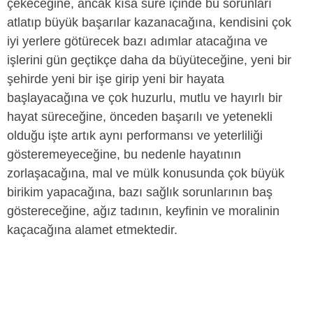
çekeceğine, ancak kısa süre içinde bu sorunları
atlatıp büyük başarılar kazanacağına, kendisini çok
iyi yerlere götürecek bazı adımlar atacağına ve
işlerini gün geçtikçe daha da büyüteceğine, yeni bir
şehirde yeni bir işe girip yeni bir hayata
başlayacağına ve çok huzurlu, mutlu ve hayırlı bir
hayat süreceğine, önceden başarılı ve yetenekli
olduğu işte artık aynı performansı ve yeterliliği
gösteremeyeceğine, bu nedenle hayatının
zorlaşacağına, mal ve mülk konusunda çok büyük
birikim yapacağına, bazı sağlık sorunlarının baş
göstereceğine, ağız tadının, keyfinin ve moralinin
kaçacağına alamet etmektedir.