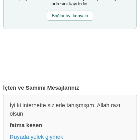
adresini kaydedin.
Bağlantıyı kopyala
İçten ve Samimi Mesajlarınız
İyi ki internette sizlerle tanışmışım. Allah razı
olsun
fatma kesen
Rüyada yelek giymek