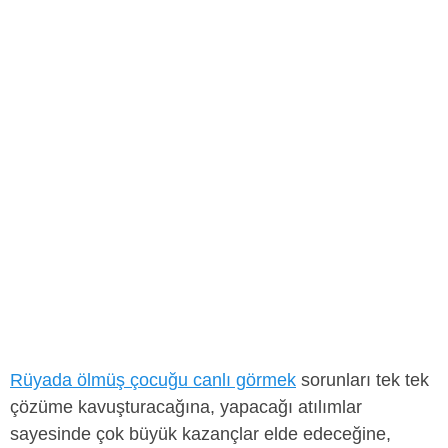
Rüyada ölmüş çocuğu canlı görmek
sorunları tek tek
çözüme kavuşturacağına, yapacağı atılımlar
sayesinde çok büyük kazançlar elde edeceğine,