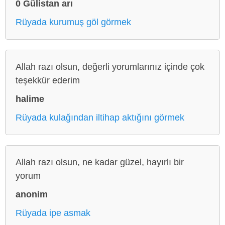
0 Gülistan arı
Rüyada kurumuş göl görmek
Allah razı olsun, değerli yorumlarınız içinde çok
teşekkür ederim
halime
Rüyada kulağından iltihap aktığını görmek
Allah razı olsun, ne kadar güzel, hayırlı bir
yorum
anonim
Rüyada ipe asmak