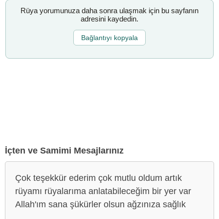
Rüya yorumunuza daha sonra ulaşmak için bu sayfanın
adresini kaydedin.
Bağlantıyı kopyala
İçten ve Samimi Mesajlarınız
Çok teşekkür ederim çok mutlu oldum artık
rüyamı rüyalarıma anlatabileceğim bir yer var
Allah'ım sana şükürler olsun ağzınıza sağlık