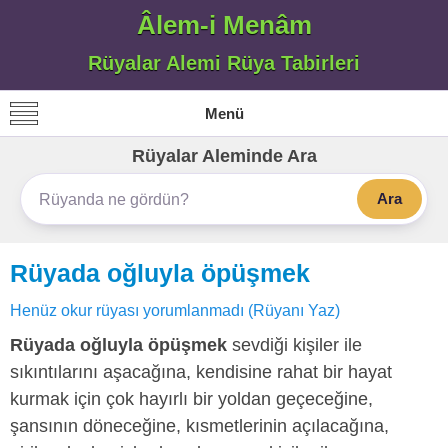
Âlem-i Menâm
Rüyalar Alemi Rüya Tabirleri
Menü
Rüyalar Aleminde Ara
Ara
Rüyada oğluyla öpüşmek
Henüz okur rüyası yorumlanmadı (Rüyanı Yaz)
Rüyada oğluyla öpüşmek
sevdiği kişiler ile
sıkıntılarını aşacağına, kendisine rahat bir hayat
kurmak için çok hayırlı bir yoldan geçeceğine,
şansının döneceğine, kısmetlerinin açılacağına,