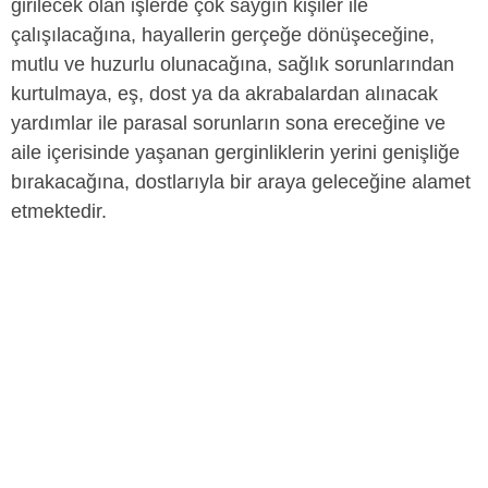
girilecek olan işlerde çok saygın kişiler ile
çalışılacağına, hayallerin gerçeğe dönüşeceğine,
mutlu ve huzurlu olunacağına, sağlık sorunlarından
kurtulmaya, eş, dost ya da akrabalardan alınacak
yardımlar ile parasal sorunların sona ereceğine ve
aile içerisinde yaşanan gerginliklerin yerini genişliğe
bırakacağına, dostlarıyla bir araya geleceğine alamet
etmektedir.