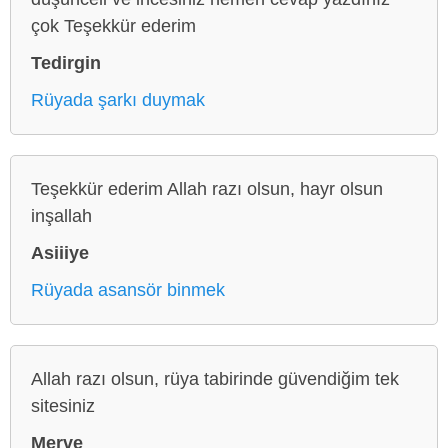
çok Teşekkür ederim
Tedirgin
Rüyada şarkı duymak
Teşekkür ederim Allah razı olsun, hayr olsun
inşallah
Asiiiye
Rüyada asansör binmek
Allah razı olsun, rüya tabirinde güvendiğim tek
sitesiniz
Merve