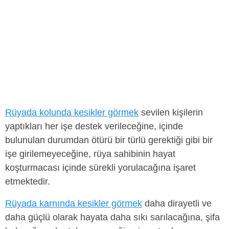
Rüyada kolunda kesikler görmek
sevilen kişilerin
yaptıkları her işe destek verileceğine, içinde
bulunulan durumdan ötürü bir türlü gerektiği gibi bir
işe girilemeyeceğine, rüya sahibinin hayat
koşturmacası içinde sürekli yorulacağına işaret
etmektedir.
Rüyada karnında kesikler görmek
daha dirayetli ve
daha güçlü olarak hayata daha sıkı sarılacağına, şifa