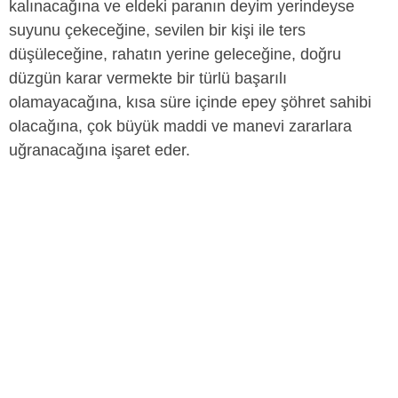
kalınacağına ve eldeki paranın deyim yerindeyse
suyunu çekeceğine, sevilen bir kişi ile ters
düşüleceğine, rahatın yerine geleceğine, doğru
düzgün karar vermekte bir türlü başarılı
olamayacağına, kısa süre içinde epey şöhret sahibi
olacağına, çok büyük maddi ve manevi zararlara
uğranacağına işaret eder.