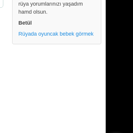
rüya yorumlarınızı yaşadım
hamd olsun.
Betül
Rüyada oyuncak bebek görmek