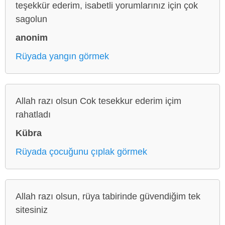
teşekkür ederim, isabetli yorumlarınız için çok
sagolun
anonim
Rüyada yangın görmek
Allah razı olsun Cok tesekkur ederim içim
rahatladı
Kübra
Rüyada çocuğunu çıplak görmek
Allah razı olsun, rüya tabirinde güvendiğim tek
sitesiniz