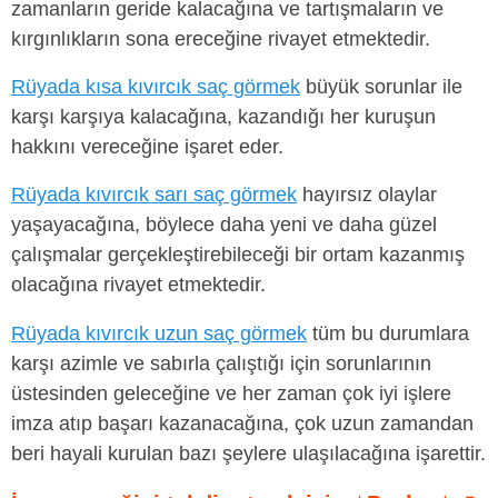
zamanların geride kalacağına ve tartışmaların ve
kırgınlıkların sona ereceğine rivayet etmektedir.
Rüyada kısa kıvırcık saç görmek
büyük sorunlar ile
karşı karşıya kalacağına, kazandığı her kuruşun
hakkını vereceğine işaret eder.
Rüyada kıvırcık sarı saç görmek
hayırsız olaylar
yaşayacağına, böylece daha yeni ve daha güzel
çalışmalar gerçekleştirebileceği bir ortam kazanmış
olacağına rivayet etmektedir.
Rüyada kıvırcık uzun saç görmek
tüm bu durumlara
karşı azimle ve sabırla çalıştığı için sorunlarının
üstesinden geleceğine ve her zaman çok iyi işlere
imza atıp başarı kazanacağına, çok uzun zamandan
beri hayali kurulan bazı şeylere ulaşılacağına işarettir.