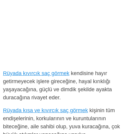
Rüyada kıvırcık saç görmek
kendisine hayır
getirmeyecek işlere gireceğine, hayal kırıklığı
yaşayacağına, güçlü ve dimdik şekilde ayakta
duracağına rivayet eder.
Rüyada kısa ve kıvırcık saç görmek
kişinin tüm
endişelerinin, korkularının ve kuruntularının
biteceğine, aile sahibi olup, yuva kuracağına, çok