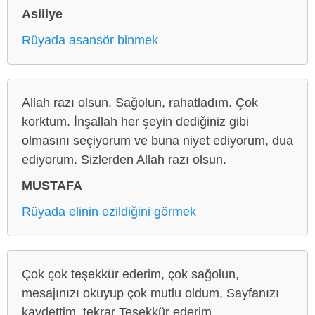
Asiiiye
Rüyada asansör binmek
Allah razı olsun. Sağolun, rahatladım. Çok
korktum. İnşallah her şeyin dediğiniz gibi
olmasını seçiyorum ve buna niyet ediyorum, dua
ediyorum. Sizlerden Allah razı olsun.
MUSTAFA
Rüyada elinin ezildiğini görmek
Çok çok teşekkür ederim, çok sağolun,
mesajınızı okuyup çok mutlu oldum, Sayfanızı
kaydettim, tekrar Teşekkür ederim.