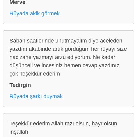
Merve
Rüyada akik görmek
Sabah saatlerinde unutmayalım diye aceleden
yazdım akabinde artık gördüğüm her rüyayı size
nacizane yazmayı arzu ediyorum. Ne kadar
düşünceli ve incesiniz hemen cevap yazdınız
çok Teşekkür ederim
Tedirgin
Rüyada şarkı duymak
Teşekkür ederim Allah razı olsun, hayr olsun
inşallah