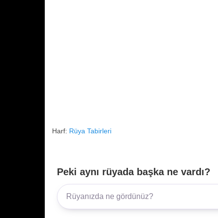
Harf:
Rüya Tabirleri
Peki aynı rüyada başka ne vardı?