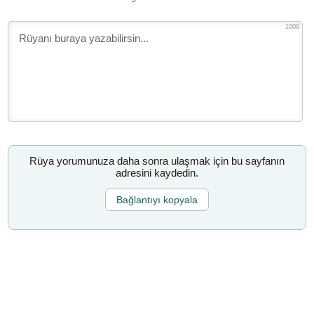
1000
Rüya yorumunuza daha sonra ulaşmak için bu sayfanın
adresini kaydedin.
Bağlantıyı kopyala