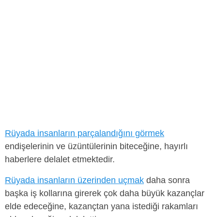
Rüyada insanların parçalandığını görmek
endişelerinin ve üzüntülerinin biteceğine, hayırlı
haberlere delalet etmektedir.
Rüyada insanların üzerinden uçmak
daha sonra
başka iş kollarına girerek çok daha büyük kazançlar
elde edeceğine, kazançtan yana istediği rakamları