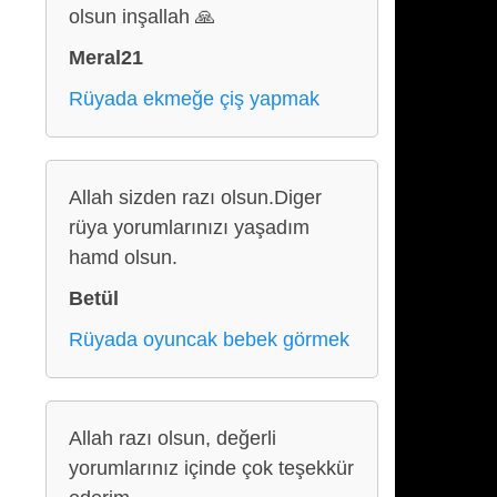
olsun inşallah 🙏
Meral21
Rüyada ekmeğe çiş yapmak
Allah sizden razı olsun.Diger
rüya yorumlarınızı yaşadım
hamd olsun.
Betül
Rüyada oyuncak bebek görmek
Allah razı olsun, değerli
yorumlarınız içinde çok teşekkür