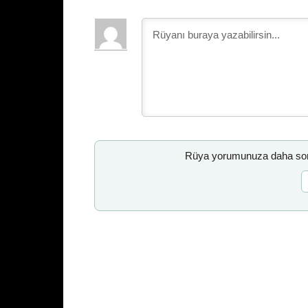
Rüya yorumunuza daha sonr