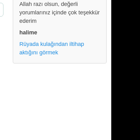
Allah razı olsun, değerli
yorumlarınız içinde çok teşekkür
ederim
halime
Rüyada kulağından iltihap
aktığını görmek