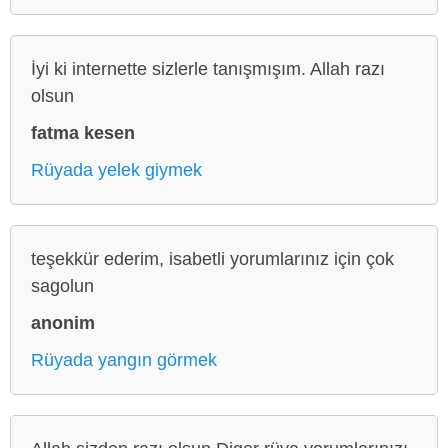
İyi ki internette sizlerle tanışmışım. Allah razı
olsun
fatma kesen
Rüyada yelek giymek
teşekkür ederim, isabetli yorumlarınız için çok
sagolun
anonim
Rüyada yangın görmek