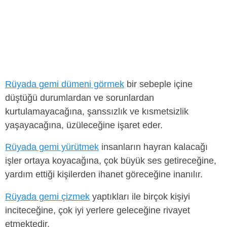
Rüyada gemi dümeni görmek
bir sebeple içine
düştüğü durumlardan ve sorunlardan
kurtulamayacağına, şanssızlık ve kısmetsizlik
yaşayacağına, üzüleceğine işaret eder.
Rüyada gemi yürütmek
insanların hayran kalacağı
işler ortaya koyacağına, çok büyük ses getireceğine,
yardım ettiği kişilerden ihanet göreceğine inanılır.
Rüyada gemi çizmek
yaptıkları ile birçok kişiyi
inciteceğine, çok iyi yerlere geleceğine rivayet
etmektedir.