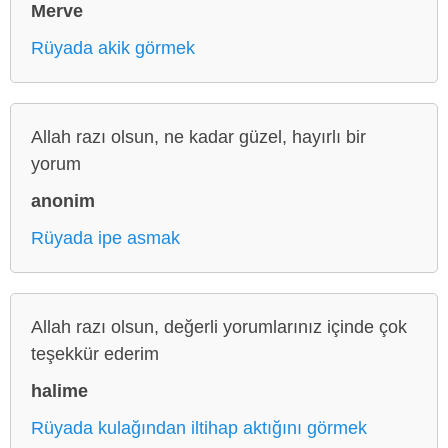
Merve
Rüyada akik görmek
Allah razı olsun, ne kadar güzel, hayırlı bir
yorum
anonim
Rüyada ipe asmak
Allah razı olsun, değerli yorumlarınız içinde çok
teşekkür ederim
halime
Rüyada kulağından iltihap aktığını görmek