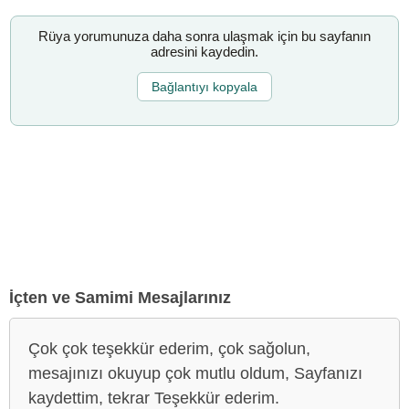
Rüya yorumunuza daha sonra ulaşmak için bu sayfanın
adresini kaydedin.
Bağlantıyı kopyala
İçten ve Samimi Mesajlarınız
Çok çok teşekkür ederim, çok sağolun,
mesajınızı okuyup çok mutlu oldum, Sayfanızı
kaydettim, tekrar Teşekkür ederim.