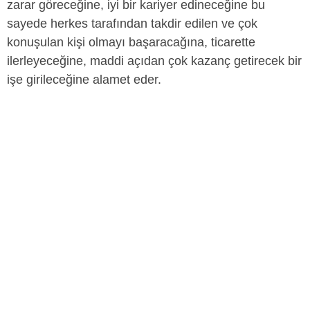
zarar göreceğine, iyi bir kariyer edineceğine bu
sayede herkes tarafından takdir edilen ve çok
konuşulan kişi olmayı başaracağına, ticarette
ilerleyeceğine, maddi açıdan çok kazanç getirecek bir
işe girileceğine alamet eder.