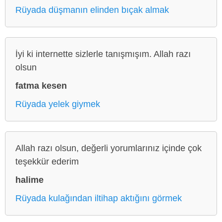
Rüyada düşmanın elinden bıçak almak
İyi ki internette sizlerle tanışmışım. Allah razı
olsun
fatma kesen
Rüyada yelek giymek
Allah razı olsun, değerli yorumlarınız içinde çok
teşekkür ederim
halime
Rüyada kulağından iltihap aktığını görmek