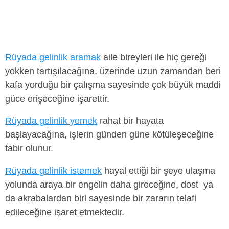
Rüyada gelinlik aramak
aile bireyleri ile hiç gereği
yokken tartışılacağına, üzerinde uzun zamandan beri
kafa yorduğu bir çalışma sayesinde çok büyük maddi
güce erişeceğine işarettir.
Rüyada gelinlik yemek
rahat bir hayata
başlayacağına, işlerin günden güne kötüleşeceğine
tabir olunur.
Rüyada gelinlik istemek
hayal ettiği bir şeye ulaşma
yolunda araya bir engelin daha gireceğine, dost ya
da akrabalardan biri sayesinde bir zararın telafi
edileceğine işaret etmektedir.