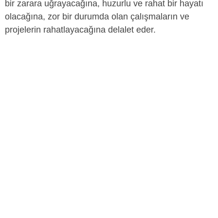
bir zarara uğrayacağına, huzurlu ve rahat bir hayatı
olacağına, zor bir durumda olan çalışmaların ve
projelerin rahatlayacağına delalet eder.