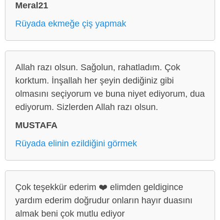
Meral21
Rüyada ekmeğe çiş yapmak
Allah razı olsun. Sağolun, rahatladım. Çok
korktum. İnşallah her şeyin dediğiniz gibi
olmasını seçiyorum ve buna niyet ediyorum, dua
ediyorum. Sizlerden Allah razı olsun.
MUSTAFA
Rüyada elinin ezildiğini görmek
Çok teşekkür ederim ❤️ elimden geldigince
yardım ederim doğrudur onların hayır duasını
almak beni çok mutlu ediyor