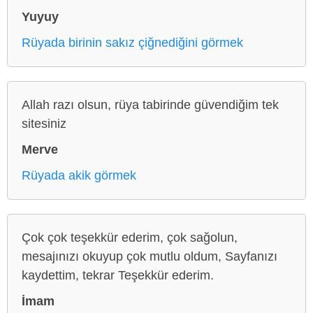
Yuyuy
Rüyada birinin sakız çiğnediğini görmek
Allah razı olsun, rüya tabirinde güvendiğim tek
sitesiniz
Merve
Rüyada akik görmek
Çok çok teşekkür ederim, çok sağolun,
mesajınızı okuyup çok mutlu oldum, Sayfanızı
kaydettim, tekrar Teşekkür ederim.
İmam