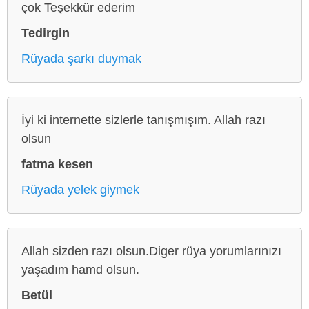
çok Teşekkür ederim
Tedirgin
Rüyada şarkı duymak
İyi ki internette sizlerle tanışmışım. Allah razı
olsun
fatma kesen
Rüyada yelek giymek
Allah sizden razı olsun.Diger rüya yorumlarınızı
yaşadım hamd olsun.
Betül