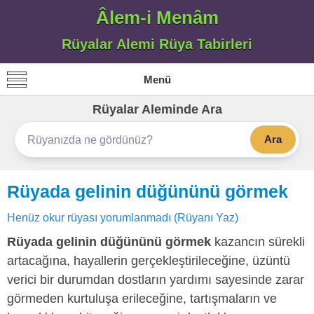
Âlem-i Menâm
Rüyalar Alemi Rüya Tabirleri
Menü
Rüyalar Aleminde Ara
Ara
Rüyada gelinin düğününü görmek
Henüz okur rüyası yorumlanmadı (Rüyanı Yaz)
Rüyada gelinin düğününü görmek
kazancın sürekli
artacağına, hayallerin gerçekleştirileceğine, üzüntü
verici bir durumdan dostların yardımı sayesinde zarar
görmeden kurtuluşa erileceğine, tartışmaların ve