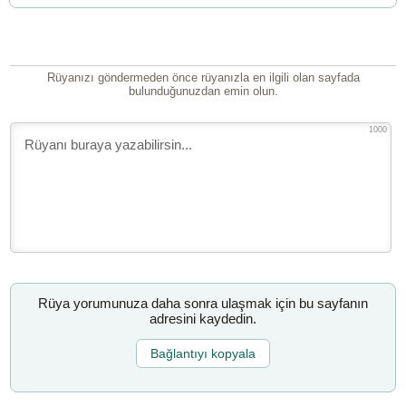
Rüyanızı göndermeden önce rüyanızla en ilgili olan sayfada
bulunduğunuzdan emin olun.
1000
Rüya yorumunuza daha sonra ulaşmak için bu sayfanın
adresini kaydedin.
Bağlantıyı kopyala