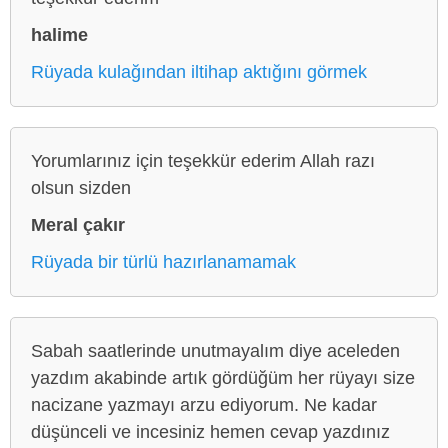
halime
Rüyada kulağından iltihap aktığını görmek
Yorumlarınız için teşekkür ederim Allah razı
olsun sizden
Meral çakır
Rüyada bir türlü hazırlanamamak
Sabah saatlerinde unutmayalım diye aceleden
yazdım akabinde artık gördüğüm her rüyayı size
nacizane yazmayı arzu ediyorum. Ne kadar
düşünceli ve incesiniz hemen cevap yazdınız