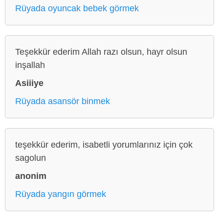
Rüyada oyuncak bebek görmek
Teşekkür ederim Allah razı olsun, hayr olsun
inşallah
Asiiiye
Rüyada asansör binmek
teşekkür ederim, isabetli yorumlarınız için çok
sagolun
anonim
Rüyada yangın görmek