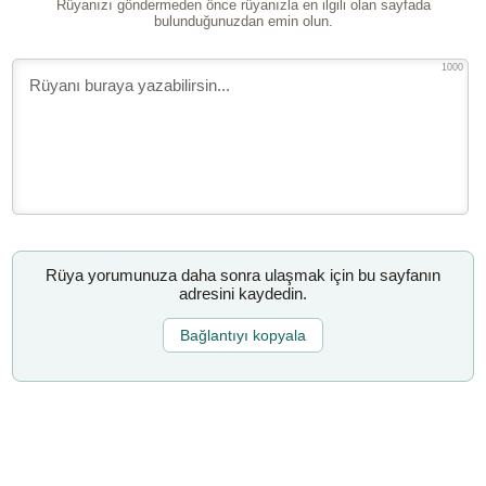
Rüyanızı göndermeden önce rüyanızla en ilgili olan sayfada
bulunduğunuzdan emin olun.
1000
Rüya yorumunuza daha sonra ulaşmak için bu sayfanın
adresini kaydedin.
Bağlantıyı kopyala