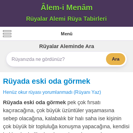
Âlem-i Menâm
Rüyalar Alemi Rüya Tabirleri
Menü
Rüyalar Aleminde Ara
Ara
Rüyada eski oda görmek
Henüz okur rüyası yorumlanmadı (Rüyanı Yaz)
Rüyada eski oda görmek
pek çok fırsatı
kaçıracağına, çok büyük üzüntüler yaşamasına
sebep olacağına, kalabalık bir halı saha ise kişinin
çok büyük bir topluluğa konuşma yapacağına, kendisi