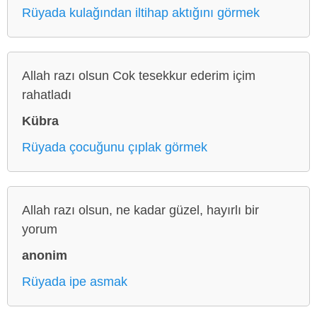
Rüyada kulağından iltihap aktığını görmek
Allah razı olsun Cok tesekkur ederim içim
rahatladı
Kübra
Rüyada çocuğunu çıplak görmek
Allah razı olsun, ne kadar güzel, hayırlı bir
yorum
anonim
Rüyada ipe asmak