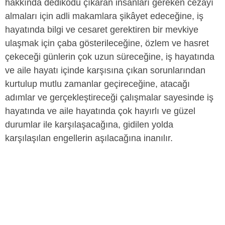
hakkında dedikodu çıkaran insanları gereken cezayı
almaları için adli makamlara şikâyet edeceğine, iş
hayatında bilgi ve cesaret gerektiren bir mevkiye
ulaşmak için çaba gösterileceğine, özlem ve hasret
çekeceği günlerin çok uzun süreceğine, iş hayatında
ve aile hayatı içinde karşısına çıkan sorunlarından
kurtulup mutlu zamanlar geçireceğine, atacağı
adımlar ve gerçekleştireceği çalışmalar sayesinde iş
hayatında ve aile hayatında çok hayırlı ve güzel
durumlar ile karşılaşacağına, gidilen yolda
karşılaşılan engellerin aşılacağına inanılır.