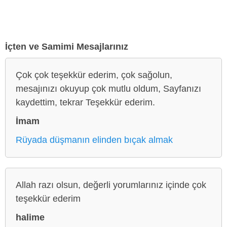
İçten ve Samimi Mesajlarınız
Çok çok teşekkür ederim, çok sağolun,
mesajınızı okuyup çok mutlu oldum, Sayfanızı
kaydettim, tekrar Teşekkür ederim.
İmam
Rüyada düşmanın elinden bıçak almak
Allah razı olsun, değerli yorumlarınız içinde çok
teşekkür ederim
halime