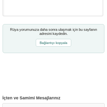
Rüya yorumunuza daha sonra ulaşmak için bu sayfanın
adresini kaydedin.
Bağlantıyı kopyala
İçten ve Samimi Mesajlarınız