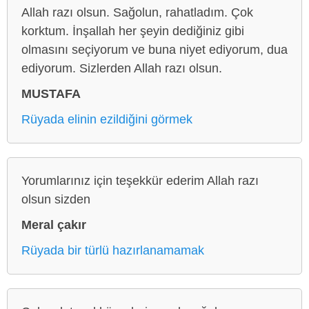
Allah razı olsun. Sağolun, rahatladım. Çok
korktum. İnşallah her şeyin dediğiniz gibi
olmasını seçiyorum ve buna niyet ediyorum, dua
ediyorum. Sizlerden Allah razı olsun.
MUSTAFA
Rüyada elinin ezildiğini görmek
Yorumlarınız için teşekkür ederim Allah razı
olsun sizden
Meral çakır
Rüyada bir türlü hazırlanamamak