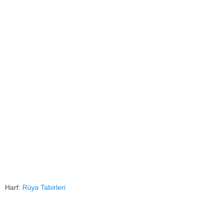
Harf:
Rüya Tabirleri