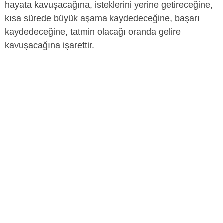
hayata kavuşacağına, isteklerini yerine getireceğine,
kısa sürede büyük aşama kaydedeceğine, başarı
kaydedeceğine, tatmin olacağı oranda gelire
kavuşacağına işarettir.