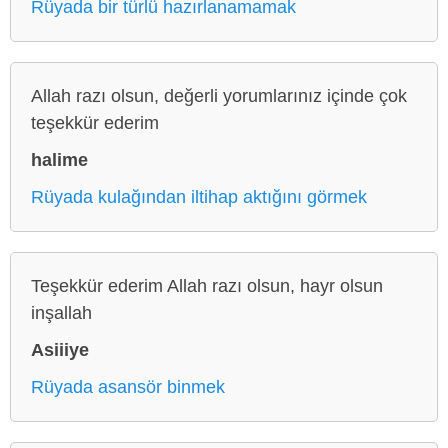
Rüyada bir türlü hazırlanamamak
Allah razı olsun, değerli yorumlarınız içinde çok
teşekkür ederim
halime
Rüyada kulağından iltihap aktığını görmek
Teşekkür ederim Allah razı olsun, hayr olsun
inşallah
Asiiiye
Rüyada asansör binmek