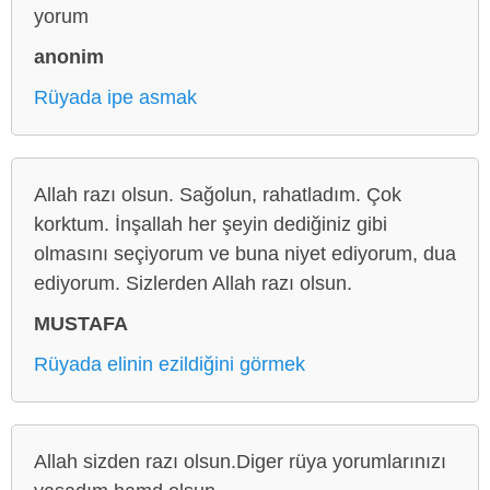
yorum
anonim
Rüyada ipe asmak
Allah razı olsun. Sağolun, rahatladım. Çok
korktum. İnşallah her şeyin dediğiniz gibi
olmasını seçiyorum ve buna niyet ediyorum, dua
ediyorum. Sizlerden Allah razı olsun.
MUSTAFA
Rüyada elinin ezildiğini görmek
Allah sizden razı olsun.Diger rüya yorumlarınızı