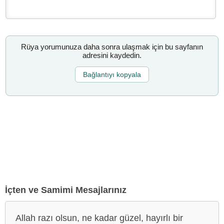
Rüya yorumunuza daha sonra ulaşmak için bu sayfanın
adresini kaydedin.
Bağlantıyı kopyala
İçten ve Samimi Mesajlarınız
Allah razı olsun, ne kadar güzel, hayırlı bir