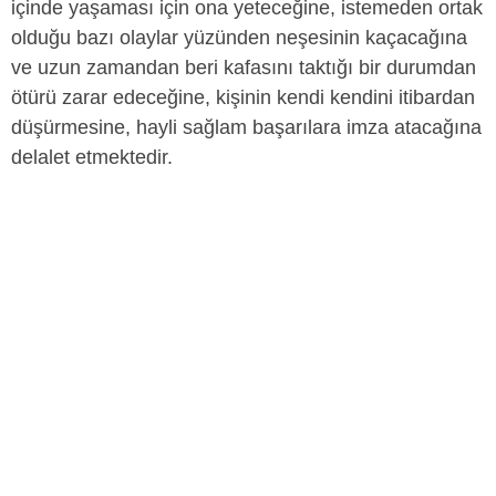
içinde yaşaması için ona yeteceğine, istemeden ortak
olduğu bazı olaylar yüzünden neşesinin kaçacağına
ve uzun zamandan beri kafasını taktığı bir durumdan
ötürü zarar edeceğine, kişinin kendi kendini itibardan
düşürmesine, hayli sağlam başarılara imza atacağına
delalet etmektedir.