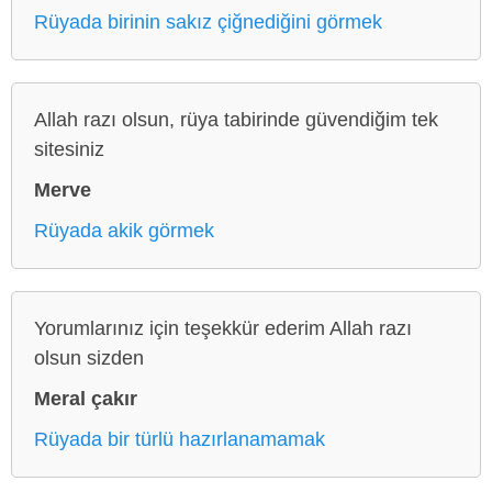
Rüyada birinin sakız çiğnediğini görmek
Allah razı olsun, rüya tabirinde güvendiğim tek
sitesiniz
Merve
Rüyada akik görmek
Yorumlarınız için teşekkür ederim Allah razı
olsun sizden
Meral çakır
Rüyada bir türlü hazırlanamamak