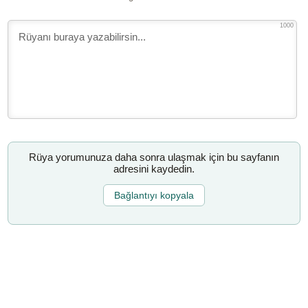
1000
Rüya yorumunuza daha sonra ulaşmak için bu sayfanın
adresini kaydedin.
Bağlantıyı kopyala