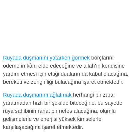
Rüyada düşmanını yatarken görmek
borçlarını
ödeme imkânı elde edeceğine ve allah’ın kendisine
yardım etmesi için ettiği duaların da kabul olacağına,
bereketi ve zenginliği bulacağına işaret etmektedir.
Rüyada düşmanını ağlatmak
herhangi bir zarar
yaratmadan hızlı bir şekilde biteceğine, bu sayede
rüya sahibinin rahat bir nefes alacağına, olumlu
gelişmelerle ve enerjisi yüksek kimselerle
karşılaşacağına işaret etmektedir.