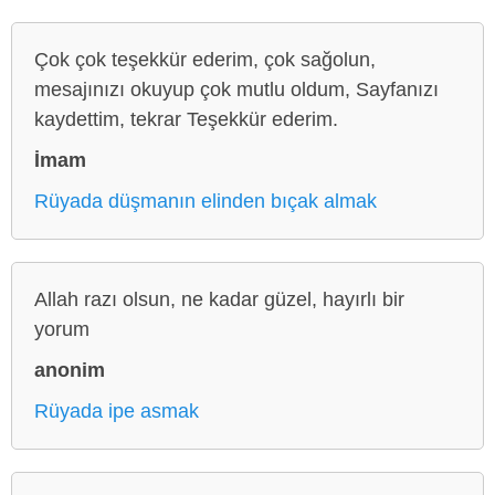
Çok çok teşekkür ederim, çok sağolun,
mesajınızı okuyup çok mutlu oldum, Sayfanızı
kaydettim, tekrar Teşekkür ederim.
İmam
Rüyada düşmanın elinden bıçak almak
Allah razı olsun, ne kadar güzel, hayırlı bir
yorum
anonim
Rüyada ipe asmak