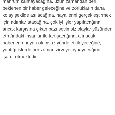
mahrum kalmayacağına, uzun zamandan beri
beklenen bir haber geleceğine ve zorlukların daha
kolay şekilde aşılacağına, hayallerini gerçekleştirmek
için adımlar atacağına, çok iyi işler yapılacağına,
ancak karşısına çıkan bazı sevimsiz olaylar yüzünden
etrafındaki insanlar ile tartışacağına, alınacak
haberlerin hayatı olumsuz yönde etkileyeceğine,
yaptığı işlerde her zaman zirveye oynayacağına
işaret etmektedir.