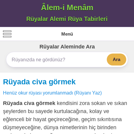
Âlem-i Menâm
Rüyalar Alemi Rüya Tabirleri
Menü
Rüyalar Aleminde Ara
Ara
Rüyada civa görmek
Henüz okur rüyası yorumlanmadı (Rüyanı Yaz)
Rüyada civa görmek
kendisini zora sokan ve sıkan
şeylerden bu sayede kurtulacağına, kolay ve
eğlenceli bir hayat geçireceğine, geçim sıkıntısına
düşmeyeceğine, dünya nimetlerinin hiç birinden