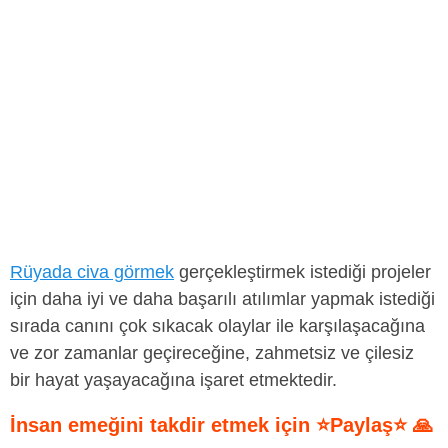
Rüyada civa görmek
gerçekleştirmek istediği projeler
için daha iyi ve daha başarılı atılımlar yapmak istediği
sırada canını çok sıkacak olaylar ile karşılaşacağına
ve zor zamanlar geçireceğine, zahmetsiz ve çilesiz
bir hayat yaşayacağına işaret etmektedir.
İnsan emeğini takdir etmek için ⭐Paylaş⭐ 🙏