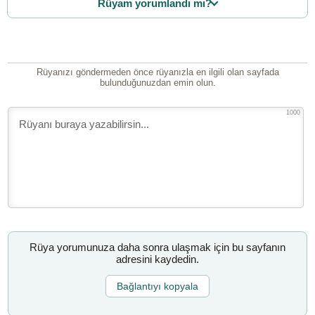
Rüyam yorumlandı mı?
Rüyanızı göndermeden önce rüyanızla en ilgili olan sayfada
bulunduğunuzdan emin olun.
1000
Rüya yorumunuza daha sonra ulaşmak için bu sayfanın
adresini kaydedin.
Bağlantıyı kopyala