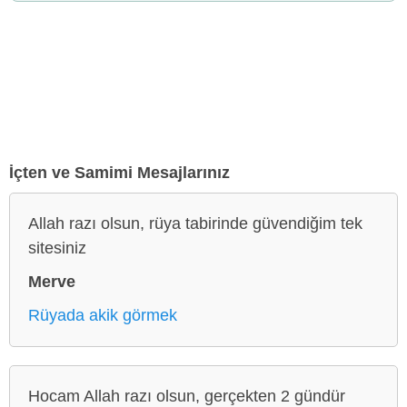
İçten ve Samimi Mesajlarınız
Allah razı olsun, rüya tabirinde güvendiğim tek
sitesiniz
Merve
Rüyada akik görmek
Hocam Allah razı olsun, gerçekten 2 gündür