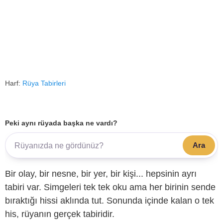
Harf:
Rüya Tabirleri
Peki aynı rüyada başka ne vardı?
Ara
Bir olay, bir nesne, bir yer, bir kişi... hepsinin ayrı
tabiri var. Simgeleri tek tek oku ama her birinin sende
bıraktığı hissi aklında tut. Sonunda içinde kalan o tek
his, rüyanın gerçek tabiridir.