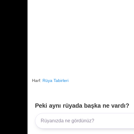
Harf:
Rüya Tabirleri
Peki aynı rüyada başka ne vardı?