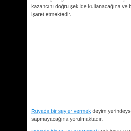
kazancını doğru şekilde kullanacağına ve
işaret etmektedir.
Rüyada bir şeyler vermek
deyim yerindeyse
sapmayacağına yorulmaktadır.