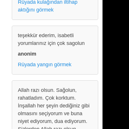
Rüyada kulağından iltihap
aktığını görmek
teşekkür ederim, isabetli
yorumlarınız için çok sagolun
anonim
Rüyada yangın görmek
Allah razı olsun. Sağolun,
rahatladım. Çok korktum.
İnşallah her şeyin dediğiniz gibi
olmasını seçiyorum ve buna
niyet ediyorum, dua ediyorum.