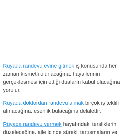
Rüyada randevu evine gitmek
iş konusunda her
zaman kısmetli olunacağına, hayallerinin
gerçekleşmesi için ettiği duaların kabul olacağına
yorulur.
Rüyada doktordan randevu almak
birçok iş teklifi
alınacağına, esenlik bulacağına delalettir.
Rüyada randevu vermek
hayatındaki tersliklerin
düzeleceğine, aile içinde sürekli tartışmaların ve