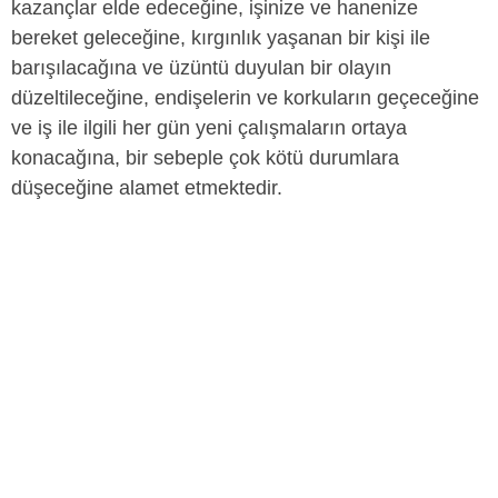
kazançlar elde edeceğine, işinize ve hanenize
bereket geleceğine, kırgınlık yaşanan bir kişi ile
barışılacağına ve üzüntü duyulan bir olayın
düzeltileceğine, endişelerin ve korkuların geçeceğine
ve iş ile ilgili her gün yeni çalışmaların ortaya
konacağına, bir sebeple çok kötü durumlara
düşeceğine alamet etmektedir.