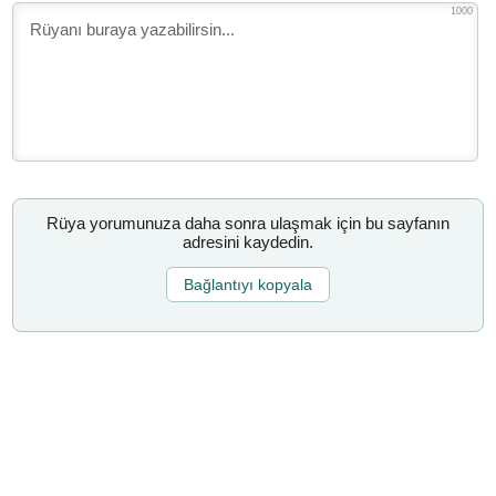
1000
Rüya yorumunuza daha sonra ulaşmak için bu sayfanın
adresini kaydedin.
Bağlantıyı kopyala