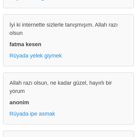
İyi ki internette sizlerle tanışmışım. Allah razı
olsun
fatma kesen
Rüyada yelek giymek
Allah razı olsun, ne kadar güzel, hayırlı bir
yorum
anonim
Rüyada ipe asmak