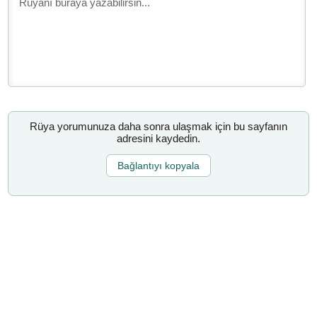
Rüya yorumunuza daha sonra ulaşmak için bu sayfanın
adresini kaydedin.
Bağlantıyı kopyala