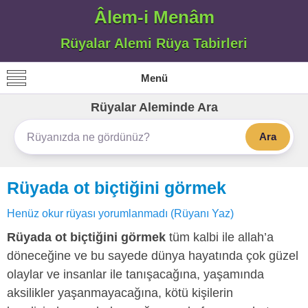
Âlem-i Menâm
Rüyalar Alemi Rüya Tabirleri
Menü
Rüyalar Aleminde Ara
Ara
Rüyada ot biçtiğini görmek
Henüz okur rüyası yorumlanmadı (Rüyanı Yaz)
Rüyada ot biçtiğini görmek
tüm kalbi ile allah’a
döneceğine ve bu sayede dünya hayatında çok güzel
olaylar ve insanlar ile tanışacağına, yaşamında
aksilikler yaşanmayacağına, kötü kişilerin