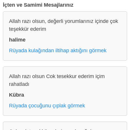
İçten ve Samimi Mesajlarınız
Allah razı olsun, değerli yorumlarınız içinde çok
teşekkür ederim
halime
Rüyada kulağından iltihap aktığını görmek
Allah razı olsun Cok tesekkur ederim içim
rahatladı
Kübra
Rüyada çocuğunu çıplak görmek