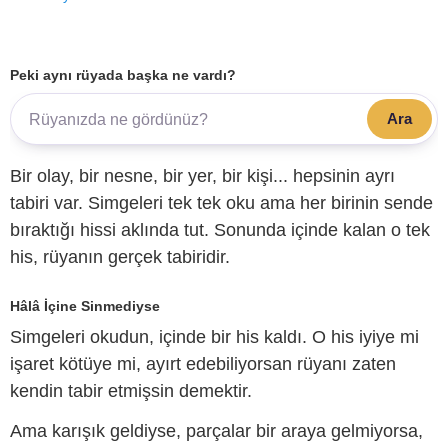
Peki aynı rüyada başka ne vardı?
Ara
Bir olay, bir nesne, bir yer, bir kişi... hepsinin ayrı
tabiri var. Simgeleri tek tek oku ama her birinin sende
bıraktığı hissi aklında tut. Sonunda içinde kalan o tek
his, rüyanın gerçek tabiridir.
Hâlâ İçine Sinmediyse
Simgeleri okudun, içinde bir his kaldı. O his iyiye mi
işaret kötüye mi, ayırt edebiliyorsan rüyanı zaten
kendin tabir etmişsin demektir.
Ama karışık geldiyse, parçalar bir araya gelmiyorsa,