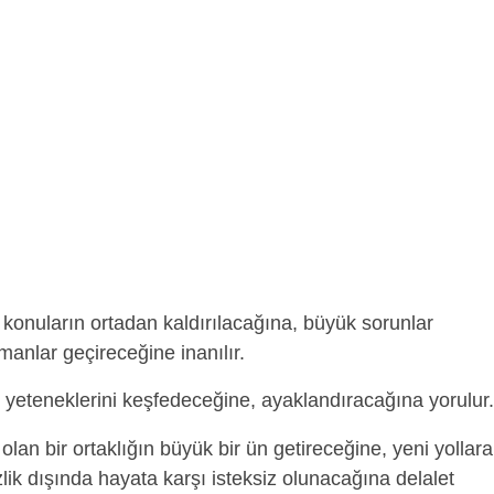
 konuların ortadan kaldırılacağına, büyük sorunlar
manlar geçireceğine inanılır.
 yeteneklerini keşfedeceğine, ayaklandıracağına yorulur.
olan bir ortaklığın büyük bir ün getireceğine, yeni yollara
lik dışında hayata karşı isteksiz olunacağına delalet