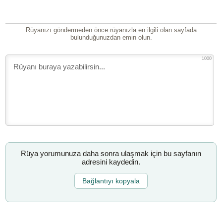
Rüyanızı göndermeden önce rüyanızla en ilgili olan sayfada
bulunduğunuzdan emin olun.
1000
Rüya yorumunuza daha sonra ulaşmak için bu sayfanın
adresini kaydedin.
Bağlantıyı kopyala