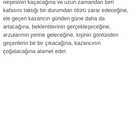
neşesinin kaçacağına ve uzun zamandan beri
kafasını taktığı bir durumdan ötürü zarar edeceğine,
ele geçen kazancın günden güne daha da
artacağına, beklentilerinin gerçekleşeceğine,
arzularının yerine geleceğine, kişinin gönlünden
geçenlerin bir bir çıkacağına, kazancının
çoğalacağına alamet eder.