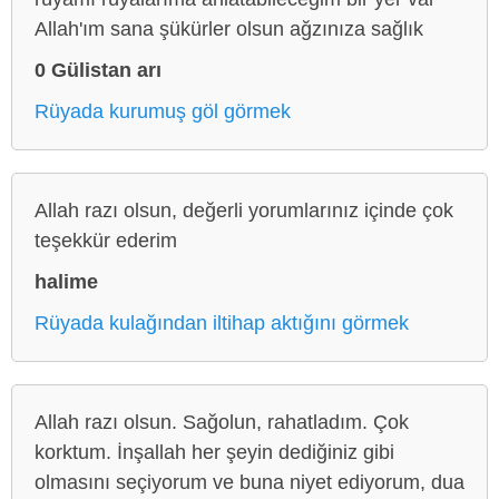
Allah'ım sana şükürler olsun ağzınıza sağlık
0 Gülistan arı
Rüyada kurumuş göl görmek
Allah razı olsun, değerli yorumlarınız içinde çok
teşekkür ederim
halime
Rüyada kulağından iltihap aktığını görmek
Allah razı olsun. Sağolun, rahatladım. Çok
korktum. İnşallah her şeyin dediğiniz gibi
olmasını seçiyorum ve buna niyet ediyorum, dua