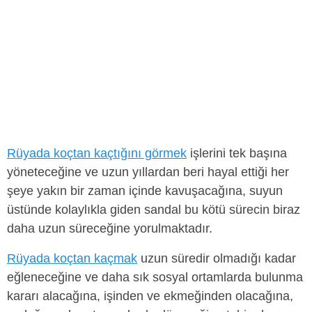
Rüyada koçtan kaçtığını görmek
işlerini tek başına
yöneteceğine ve uzun yıllardan beri hayal ettiği her
şeye yakın bir zaman içinde kavuşacağına, suyun
üstünde kolaylıkla giden sandal bu kötü sürecin biraz
daha uzun süreceğine yorulmaktadır.
Rüyada koçtan kaçmak
uzun süredir olmadığı kadar
eğleneceğine ve daha sık sosyal ortamlarda bulunma
kararı alacağına, işinden ve ekmeğinden olacağına,