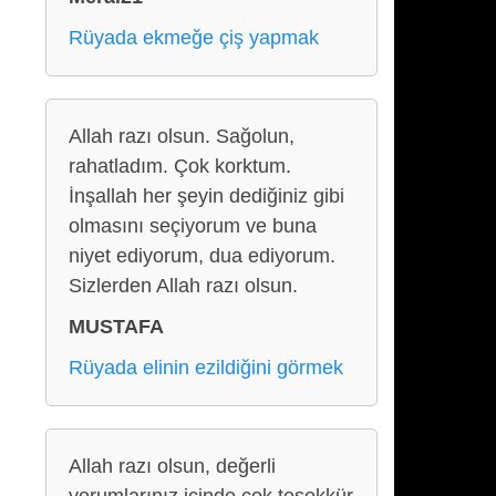
Rüyada ekmeğe çiş yapmak
Allah razı olsun. Sağolun,
rahatladım. Çok korktum.
İnşallah her şeyin dediğiniz gibi
olmasını seçiyorum ve buna
niyet ediyorum, dua ediyorum.
Sizlerden Allah razı olsun.
MUSTAFA
Rüyada elinin ezildiğini görmek
Allah razı olsun, değerli