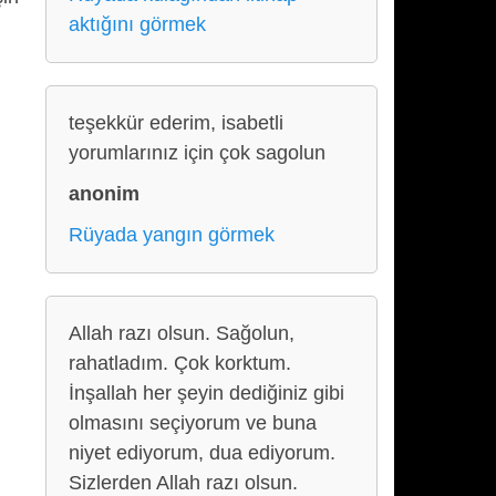
aktığını görmek
teşekkür ederim, isabetli
yorumlarınız için çok sagolun
anonim
Rüyada yangın görmek
Allah razı olsun. Sağolun,
rahatladım. Çok korktum.
İnşallah her şeyin dediğiniz gibi
olmasını seçiyorum ve buna
niyet ediyorum, dua ediyorum.
Sizlerden Allah razı olsun.