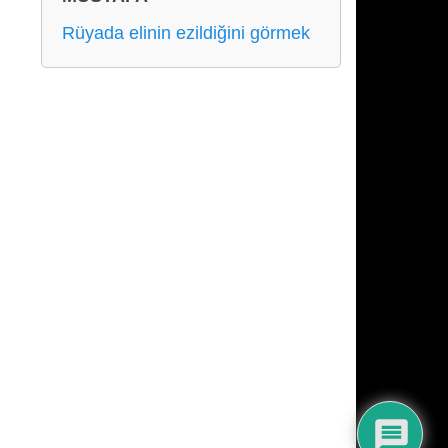
Rüyada elinin ezildiğini görmek