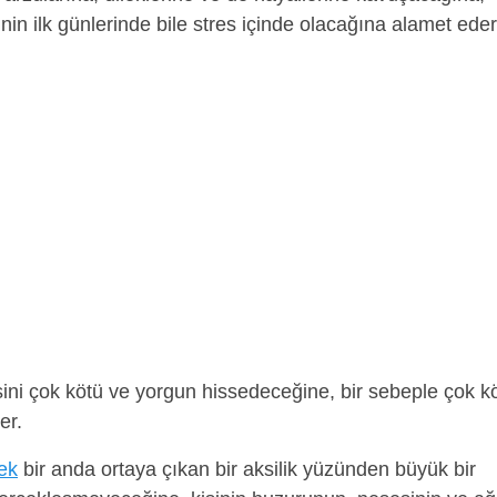
nin ilk günlerinde bile stres içinde olacağına alamet eder
ini çok kötü ve yorgun hissedeceğine, bir sebeple çok k
er.
ek
bir anda ortaya çıkan bir aksilik yüzünden büyük bir