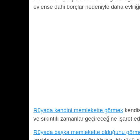
evlense dahi borçlar nedeniyle daha evliliği
Rüyada kendini memlekette görmek
kendis
ve sıkıntılı zamanlar geçireceğine işaret ed
Rüyada başka memlekette olduğunu görm