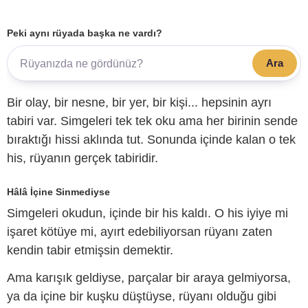
Peki aynı rüyada başka ne vardı?
Ara
Bir olay, bir nesne, bir yer, bir kişi... hepsinin ayrı
tabiri var. Simgeleri tek tek oku ama her birinin sende
bıraktığı hissi aklında tut. Sonunda içinde kalan o tek
his, rüyanın gerçek tabiridir.
Hâlâ İçine Sinmediyse
Simgeleri okudun, içinde bir his kaldı. O his iyiye mi
işaret kötüye mi, ayırt edebiliyorsan rüyanı zaten
kendin tabir etmişsin demektir.
Ama karışık geldiyse, parçalar bir araya gelmiyorsa,
ya da içine bir kuşku düştüyse, rüyanı olduğu gibi