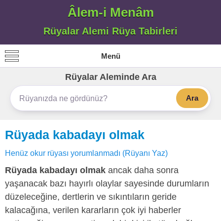
Âlem-i Menâm
Rüyalar Alemi Rüya Tabirleri
Menü
Rüyalar Aleminde Ara
Ara
Rüyada kabadayı olmak
Henüz okur rüyası yorumlanmadı (Rüyanı Yaz)
Rüyada kabadayı olmak
ancak daha sonra
yaşanacak bazı hayırlı olaylar sayesinde durumların
düzeleceğine, dertlerin ve sıkıntıların geride
kalacağına, verilen kararların çok iyi haberler