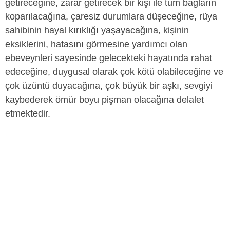
getireceğine, zarar getirecek bir kişi ile tüm bağların
koparılacağına, çaresiz durumlara düşeceğine, rüya
sahibinin hayal kırıklığı yaşayacağına, kişinin
eksiklerini, hatasını görmesine yardımcı olan
ebeveynleri sayesinde gelecekteki hayatında rahat
edeceğine, duygusal olarak çok kötü olabileceğine ve
çok üzüntü duyacağına, çok büyük bir aşkı, sevgiyi
kaybederek ömür boyu pişman olacağına delalet
etmektedir.