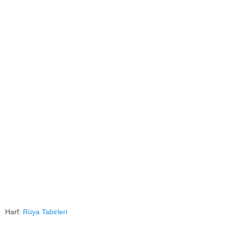
Harf:
Rüya Tabirleri