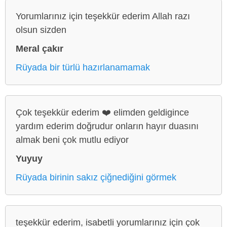
Yorumlarınız için teşekkür ederim Allah razı
olsun sizden
Meral çakır
Rüyada bir türlü hazırlanamamak
Çok teşekkür ederim ❤️ elimden geldigince
yardım ederim doğrudur onların hayır duasını
almak beni çok mutlu ediyor
Yuyuy
Rüyada birinin sakız çiğnediğini görmek
teşekkür ederim, isabetli yorumlarınız için çok