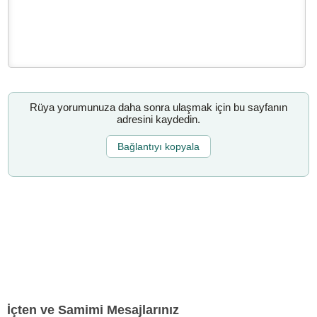
Rüya yorumunuza daha sonra ulaşmak için bu sayfanın
adresini kaydedin.
Bağlantıyı kopyala
İçten ve Samimi Mesajlarınız