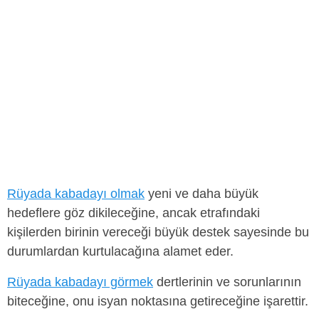
Rüyada kabadayı olmak
yeni ve daha büyük
hedeflere göz dikileceğine, ancak etrafındaki
kişilerden birinin vereceği büyük destek sayesinde bu
durumlardan kurtulacağına alamet eder.
Rüyada kabadayı görmek
dertlerinin ve sorunlarının
biteceğine, onu isyan noktasına getireceğine işarettir.