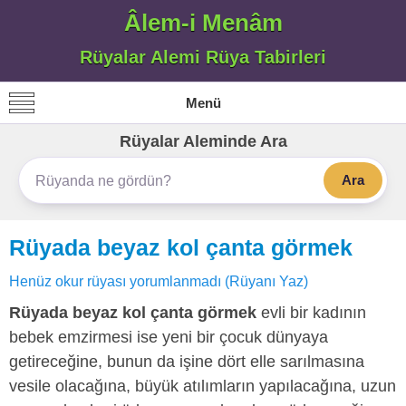
Âlem-i Menâm
Rüyalar Alemi Rüya Tabirleri
Menü
Rüyalar Aleminde Ara
Ara
Rüyada beyaz kol çanta görmek
Henüz okur rüyası yorumlanmadı (Rüyanı Yaz)
Rüyada beyaz kol çanta görmek
evli bir kadının
bebek emzirmesi ise yeni bir çocuk dünyaya
getireceğine, bunun da işine dört elle sarılmasına
vesile olacağına, büyük atılımların yapılacağına, uzun