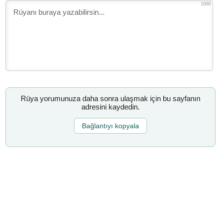
1000
Rüya yorumunuza daha sonra ulaşmak için bu sayfanın
adresini kaydedin.
Bağlantıyı kopyala