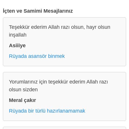
İçten ve Samimi Mesajlarınız
Teşekkür ederim Allah razı olsun, hayr olsun
inşallah
Asiiiye
Rüyada asansör binmek
Yorumlarınız için teşekkür ederim Allah razı
olsun sizden
Meral çakır
Rüyada bir türlü hazırlanamamak