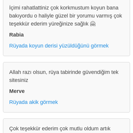
İçimi rahatlattiniz çok korkmustum koyun bana
bakıyordu o haliyle güzel bir yorumu varmış çok
teşekkür ederim yüreğinize sağlık 🤗
Rabia
Rüyada koyun derisi yüzüldüğünü görmek
Allah razı olsun, rüya tabirinde güvendiğim tek
sitesiniz
Merve
Rüyada akik görmek
Çok teşekkür ederim çok mutlu oldum artık