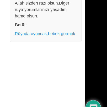
Allah sizden razı olsun.Diger
rüya yorumlarınızı yaşadım
hamd olsun.
Betül
Rüyada oyuncak bebek görmek