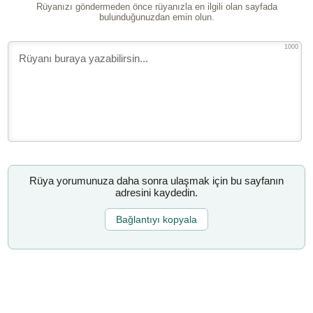
Rüyanızı göndermeden önce rüyanızla en ilgili olan sayfada
bulunduğunuzdan emin olun.
1000
Rüya yorumunuza daha sonra ulaşmak için bu sayfanın
adresini kaydedin.
Bağlantıyı kopyala