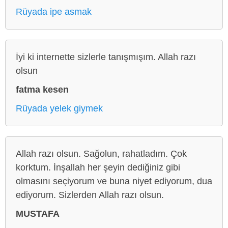
Rüyada ipe asmak
İyi ki internette sizlerle tanışmışım. Allah razı
olsun
fatma kesen
Rüyada yelek giymek
Allah razı olsun. Sağolun, rahatladım. Çok
korktum. İnşallah her şeyin dediğiniz gibi
olmasını seçiyorum ve buna niyet ediyorum, dua
ediyorum. Sizlerden Allah razı olsun.
MUSTAFA