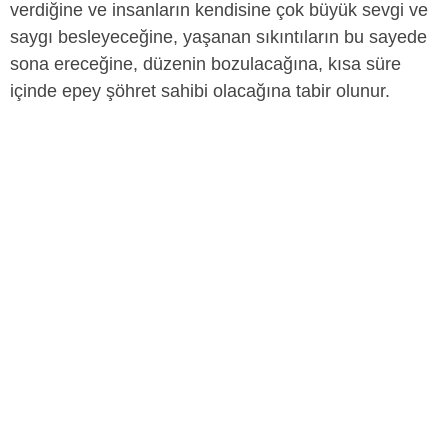
verdiğine ve insanların kendisine çok büyük sevgi ve
saygı besleyeceğine, yaşanan sıkıntıların bu sayede
sona ereceğine, düzenin bozulacağına, kısa süre
içinde epey şöhret sahibi olacağına tabir olunur.