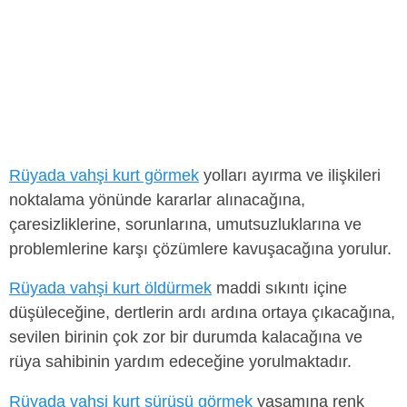
Rüyada vahşi kurt görmek
yolları ayırma ve ilişkileri
noktalama yönünde kararlar alınacağına,
çaresizliklerine, sorunlarına, umutsuzluklarına ve
problemlerine karşı çözümlere kavuşacağına yorulur.
Rüyada vahşi kurt öldürmek
maddi sıkıntı içine
düşüleceğine, dertlerin ardı ardına ortaya çıkacağına,
sevilen birinin çok zor bir durumda kalacağına ve
rüya sahibinin yardım edeceğine yorulmaktadır.
Rüyada vahşi kurt sürüsü görmek
yaşamına renk