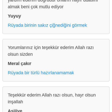
almak beni çok mutlu ediyor
Yuyuy
Rüyada birinin sakız çiğnediğini görmek
Yorumlarınız için teşekkür ederim Allah razı
olsun sizden
Meral çakır
Rüyada bir türlü hazırlanamamak
Teşekkür ederim Allah razı olsun, hayr olsun
inşallah
Asiiiye