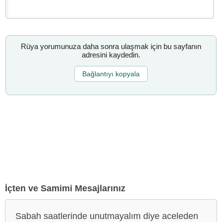
Rüya yorumunuza daha sonra ulaşmak için bu sayfanın
adresini kaydedin.
Bağlantıyı kopyala
İçten ve Samimi Mesajlarınız
Sabah saatlerinde unutmayalım diye aceleden