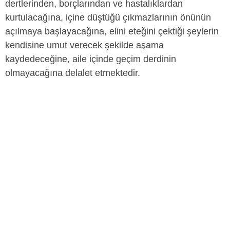
dertlerinden, borçlarından ve hastalıklardan
kurtulacağına, içine düştüğü çıkmazlarının önünün
açılmaya başlayacağına, elini eteğini çektiği şeylerin
kendisine umut verecek şekilde aşama
kaydedeceğine, aile içinde geçim derdinin
olmayacağına delalet etmektedir.