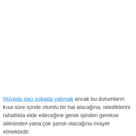
Rüyada saçı sobada yakmak
ancak bu durumların
kısa süre içinde olumlu bir hal alacağına, istediklerini
rahatlıkla elde edeceğine gerek işinden gerekse
ailesinden yana çok şanslı olacağına rivayet
etmektedir.