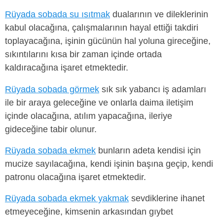
Rüyada sobada su ısıtmak
dualarının ve dileklerinin
kabul olacağına, çalışmalarının hayal ettiği takdiri
toplayacağına, işinin gücünün hal yoluna gireceğine,
sıkıntılarını kısa bir zaman içinde ortada
kaldıracağına işaret etmektedir.
Rüyada sobada görmek
sık sık yabancı iş adamları
ile bir araya geleceğine ve onlarla daima iletişim
içinde olacağına, atılım yapacağına, ileriye
gideceğine tabir olunur.
Rüyada sobada ekmek
bunların adeta kendisi için
mucize sayılacağına, kendi işinin başına geçip, kendi
patronu olacağına işaret etmektedir.
Rüyada sobada ekmek yakmak
sevdiklerine ihanet
etmeyeceğine, kimsenin arkasından gıybet