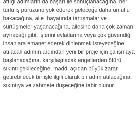
attığı adımların da başarı ile sonuçlanacağına, her
türlü iş pürüzünü yok ederek geleceğe daha umutlu
bakacağına, aile hayatında tartışmalar ve
sürtüşmeler yaşanacağına, ailesine daha çok zaman
ayıracağı gibi, işlerini evlatlarına veya çok güvendiği
insanlara emanet ederek dinlenmek isteyeceğine,
atılacak adımın ardından yeni bir proje için çalışmaya
başlanacağına, karşılaşılacak engellerden ötürü
sıkıntı çekileceğine, maddi açıdan büyük zarar
getirebilecek bir işle ilgili olarak bir adım atılacağına,
sıkıntıya ve zahmete düşeceğine tabir olunur.