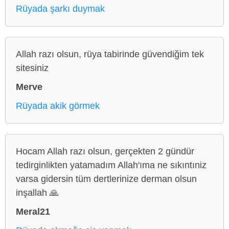
Rüyada şarkı duymak
Allah razı olsun, rüya tabirinde güvendiğim tek
sitesiniz
Merve
Rüyada akik görmek
Hocam Allah razı olsun, gerçekten 2 gündür
tedirginlikten yatamadım Allah'ıma ne sıkıntıniz
varsa gidersin tüm dertlerinize derman olsun
inşallah 🙏
Meral21