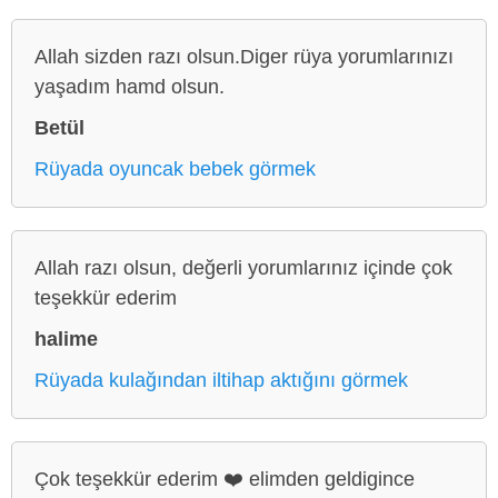
Allah sizden razı olsun.Diger rüya yorumlarınızı
yaşadım hamd olsun.
Betül
Rüyada oyuncak bebek görmek
Allah razı olsun, değerli yorumlarınız içinde çok
teşekkür ederim
halime
Rüyada kulağından iltihap aktığını görmek
Çok teşekkür ederim ❤️ elimden geldigince