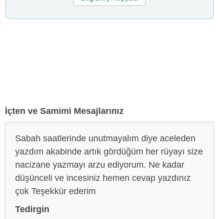
İçten ve Samimi Mesajlarınız
Sabah saatlerinde unutmayalım diye aceleden
yazdım akabinde artık gördüğüm her rüyayı size
nacizane yazmayı arzu ediyorum. Ne kadar
düşünceli ve incesiniz hemen cevap yazdınız
çok Teşekkür ederim
Tedirgin