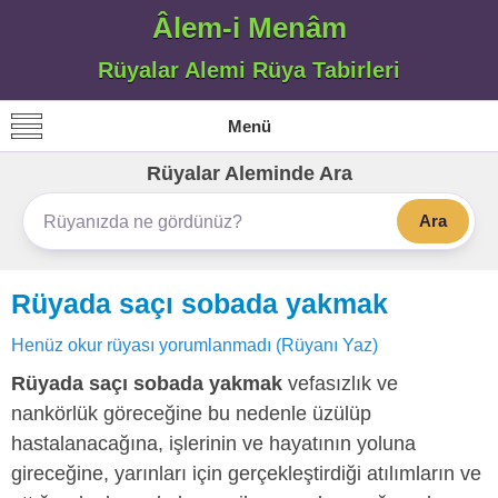
Âlem-i Menâm
Rüyalar Alemi Rüya Tabirleri
Menü
Rüyalar Aleminde Ara
Ara
Rüyada saçı sobada yakmak
Henüz okur rüyası yorumlanmadı (Rüyanı Yaz)
Rüyada saçı sobada yakmak
vefasızlık ve
nankörlük göreceğine bu nedenle üzülüp
hastalanacağına, işlerinin ve hayatının yoluna
gireceğine, yarınları için gerçekleştirdiği atılımların ve