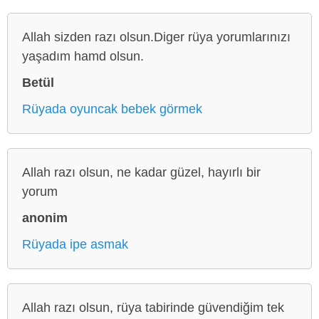
Allah sizden razı olsun.Diger rüya yorumlarınızı
yaşadım hamd olsun.
Betül
Rüyada oyuncak bebek görmek
Allah razı olsun, ne kadar güzel, hayırlı bir
yorum
anonim
Rüyada ipe asmak
Allah razı olsun, rüya tabirinde güvendiğim tek