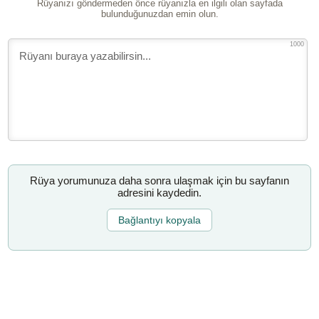
Rüyanızı göndermeden önce rüyanızla en ilgili olan sayfada
bulunduğunuzdan emin olun.
1000
Rüya yorumunuza daha sonra ulaşmak için bu sayfanın
adresini kaydedin.
Bağlantıyı kopyala