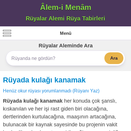
Âlem-i Menâm
Rüyalar Alemi Rüya Tabirleri
Menü
Rüyalar Aleminde Ara
Ara
Rüyada kulağı kanamak
Henüz okur rüyası yorumlanmadı (Rüyanı Yaz)
Rüyada kulağı kanamak
her konuda çok şanslı,
kıskanılan ve her işi rast giden biri olacağına,
dertlerinden kurtulacağına, maaşının artacağına,
bulunacak bir kaynak sayesinde bu projenin vakit