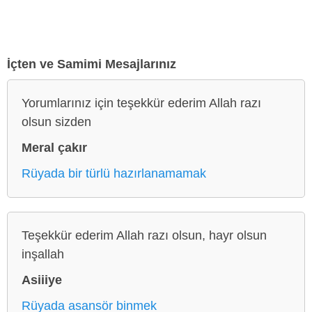
İçten ve Samimi Mesajlarınız
Yorumlarınız için teşekkür ederim Allah razı
olsun sizden
Meral çakır
Rüyada bir türlü hazırlanamamak
Teşekkür ederim Allah razı olsun, hayr olsun
inşallah
Asiiiye
Rüyada asansör binmek