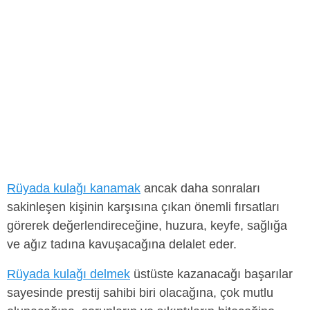
Rüyada kulağı kanamak
ancak daha sonraları
sakinleşen kişinin karşısına çıkan önemli fırsatları
görerek değerlendireceğine, huzura, keyfe, sağlığa
ve ağız tadına kavuşacağına delalet eder.
Rüyada kulağı delmek
üstüste kazanacağı başarılar
sayesinde prestij sahibi biri olacağına, çok mutlu