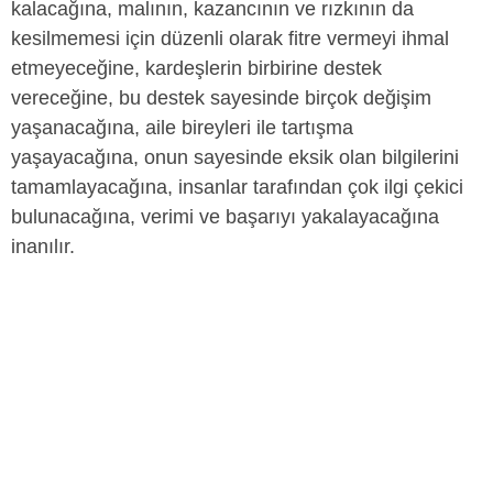
kalacağına, malının, kazancının ve rızkının da
kesilmemesi için düzenli olarak fitre vermeyi ihmal
etmeyeceğine, kardeşlerin birbirine destek
vereceğine, bu destek sayesinde birçok değişim
yaşanacağına, aile bireyleri ile tartışma
yaşayacağına, onun sayesinde eksik olan bilgilerini
tamamlayacağına, insanlar tarafından çok ilgi çekici
bulunacağına, verimi ve başarıyı yakalayacağına
inanılır.