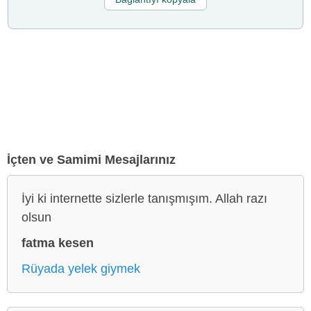
İçten ve Samimi Mesajlarınız
İyi ki internette sizlerle tanışmışım. Allah razı
olsun
fatma kesen
Rüyada yelek giymek