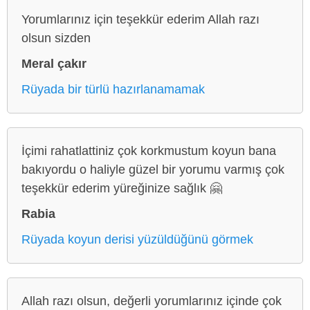
Yorumlarınız için teşekkür ederim Allah razı
olsun sizden
Meral çakır
Rüyada bir türlü hazırlanamamak
İçimi rahatlattiniz çok korkmustum koyun bana
bakıyordu o haliyle güzel bir yorumu varmış çok
teşekkür ederim yüreğinize sağlık 🤗
Rabia
Rüyada koyun derisi yüzüldüğünü görmek
Allah razı olsun, değerli yorumlarınız içinde çok