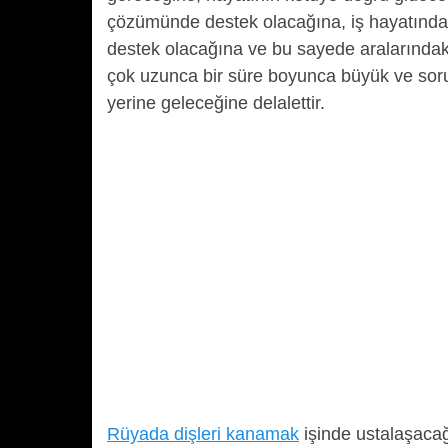
çözümünde destek olacağına, iş hayatında 
destek olacağına ve bu sayede aralarındak
çok uzunca bir süre boyunca büyük ve soru
yerine geleceğine delalettir.
Rüyada dişleri kanamak
işinde ustalaşacağ