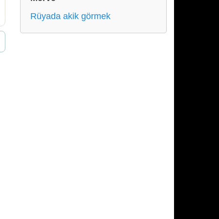
Rüyada akik görmek