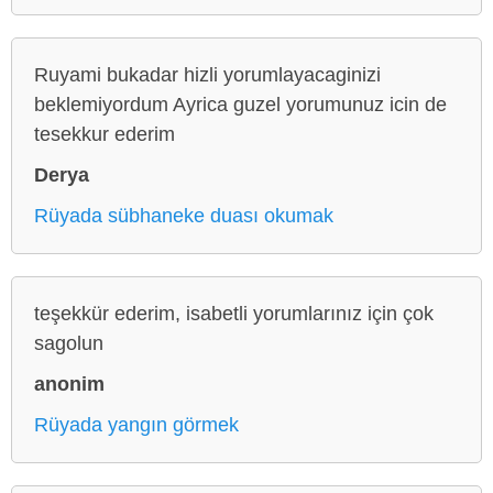
Ruyami bukadar hizli yorumlayacaginizi
beklemiyordum Ayrica guzel yorumunuz icin de
tesekkur ederim
Derya
Rüyada sübhaneke duası okumak
teşekkür ederim, isabetli yorumlarınız için çok
sagolun
anonim
Rüyada yangın görmek