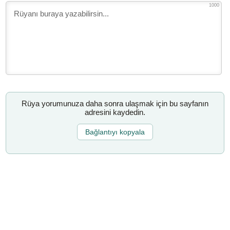
1000
Rüya yorumunuza daha sonra ulaşmak için bu sayfanın
adresini kaydedin.
Bağlantıyı kopyala