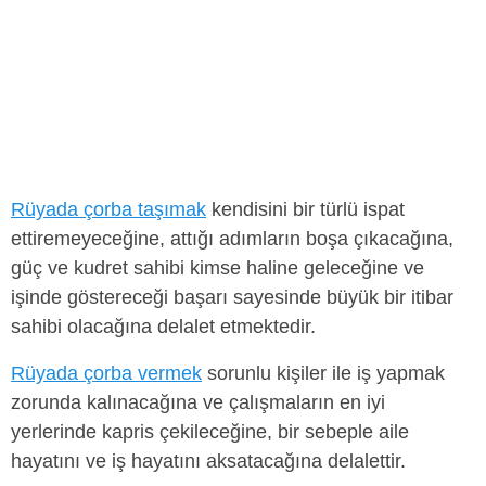
Rüyada çorba taşımak
kendisini bir türlü ispat
ettiremeyeceğine, attığı adımların boşa çıkacağına,
güç ve kudret sahibi kimse haline geleceğine ve
işinde göstereceği başarı sayesinde büyük bir itibar
sahibi olacağına delalet etmektedir.
Rüyada çorba vermek
sorunlu kişiler ile iş yapmak
zorunda kalınacağına ve çalışmaların en iyi
yerlerinde kapris çekileceğine, bir sebeple aile
hayatını ve iş hayatını aksatacağına delalettir.