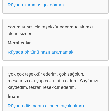
Rüyada kurumuş göl görmek
Yorumlarınız için teşekkür ederim Allah razı
olsun sizden
Meral çakır
Rüyada bir türlü hazırlanamamak
Çok çok teşekkür ederim, çok sağolun,
mesajınızı okuyup çok mutlu oldum, Sayfanızı
kaydettim, tekrar Teşekkür ederim.
İmam
Rüyada düşmanın elinden bıçak almak