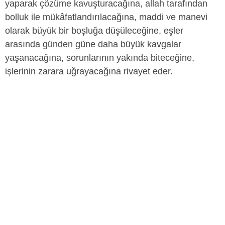
yaparak çözüme kavuşturacağına, allah tarafından
bolluk ile mükâfatlandırılacağına, maddi ve manevi
olarak büyük bir boşluğa düşüleceğine, eşler
arasında günden güne daha büyük kavgalar
yaşanacağına, sorunlarının yakında biteceğine,
işlerinin zarara uğrayacağına rivayet eder.