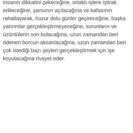
insanın dikkatini çekeceğine, ortaklı işlere iştirak
edileceğine, şansının açılacağına ve kafasının
rahatlayarak, huzur dolu günler geçireceğine, başka
yatırımlar gerçekleştirmeyeceğine, sorunların ve
üzüntülerin son bulacağına, uzun zamandan beri
ödenen borcun aksatılacağına, uzun zamandan beri
çok istediği bazı şeyleri gerçekleştirmek için işe
koyulacağına rivayet eder.