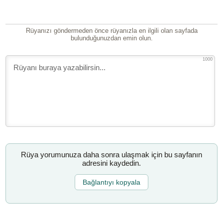
Rüyanızı göndermeden önce rüyanızla en ilgili olan sayfada
bulunduğunuzdan emin olun.
1000
Rüya yorumunuza daha sonra ulaşmak için bu sayfanın
adresini kaydedin.
Bağlantıyı kopyala