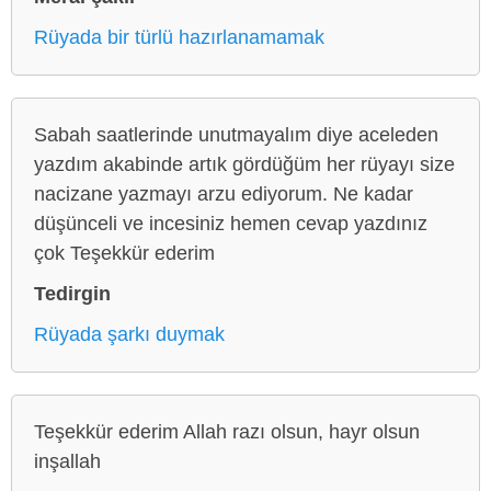
Rüyada bir türlü hazırlanamamak
Sabah saatlerinde unutmayalım diye aceleden
yazdım akabinde artık gördüğüm her rüyayı size
nacizane yazmayı arzu ediyorum. Ne kadar
düşünceli ve incesiniz hemen cevap yazdınız
çok Teşekkür ederim
Tedirgin
Rüyada şarkı duymak
Teşekkür ederim Allah razı olsun, hayr olsun
inşallah