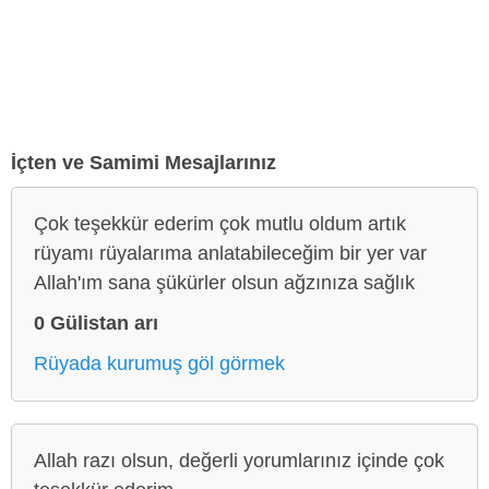
İçten ve Samimi Mesajlarınız
Çok teşekkür ederim çok mutlu oldum artık
rüyamı rüyalarıma anlatabileceğim bir yer var
Allah'ım sana şükürler olsun ağzınıza sağlık
0 Gülistan arı
Rüyada kurumuş göl görmek
Allah razı olsun, değerli yorumlarınız içinde çok